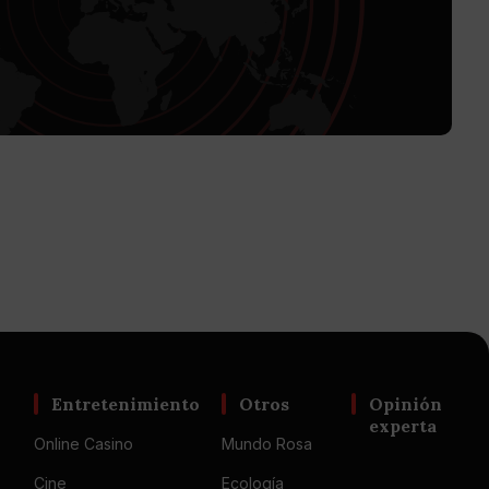
Entretenimiento
Otros
Opinión
experta
Online Casino
Mundo Rosa
Cine
Ecología