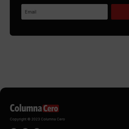
Copyright © 2023 Columna Cero