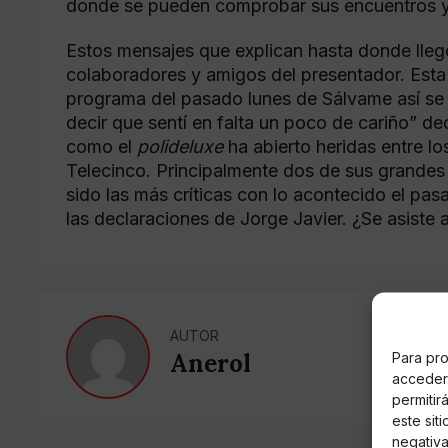
donde se pueden comprobar sus encuentros y
Estos mensajes que explican hasta donde llegó
colaboradores y amigos del presentador. Esta 
programa del pasado lunes de Sálvame así se
decir que sentí en falta un poco de cariño” de
como el
polideluxe
ha abierto heridas entre lo
Telecinco. Principalmente dos de sus grande
sido las más críticas con lo acontecido el pa
las declaraciones de Jorge Javier. ¿Se asiste
AUTOR
Anerol
Para pro
acceder 
permitir
este sit
negativa