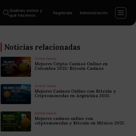
Quiénes somos y
Regístrate
Administración
qué hacemos
Noticias relacionadas
Online Casino
Mejores Cripto Casinos Online en
Colombia 2025: Bitcoin Casinos
Online Casino
Mejores Casinos Online con Bitcoin y
Criptomonedas en Argentina 2025
Online Casino
Mejores casinos online con
criptomonedas y Bitcoin en México 2025