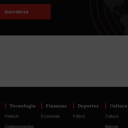
Inscribirse
Tecnología
Finanzas
Deportes
Cultura
Fintech
Economía
Fútbol
Cultura
Criptomonedas
Manga