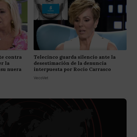
e contra
Telecinco guarda silencio ante la
r la
desestimación de la denuncia
 su nuera
interpuesta por Rocío Carrasco
VecoVet