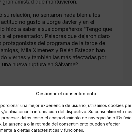
 gran amistad que mantuvieron.
 su relación, no sentaron nada bien a los
actitud no gustó a Jorge Javier y en el
 lo hizo a saber a sus compañeros “Tengo que
cía el presentador. Palabras que dejaron claro
s protagonistas del programa de la tarde de
s amigas, Mila Ximénez y Belén Esteban han
sado viernes y también las más afectadas por
 a una nueva ruptura en Sálvame?
Gestionar el consentimiento
porcionar una mejor experiencia de usuario, utilizamos cookies par
y/o almacenar la información del dispositivo. Su consentimiento no
á procesar datos como el comportamiento de navegación o IDs únic
io. La ausencia o la retirada del consentimiento pueden afectar
mente a ciertas características y funciones.