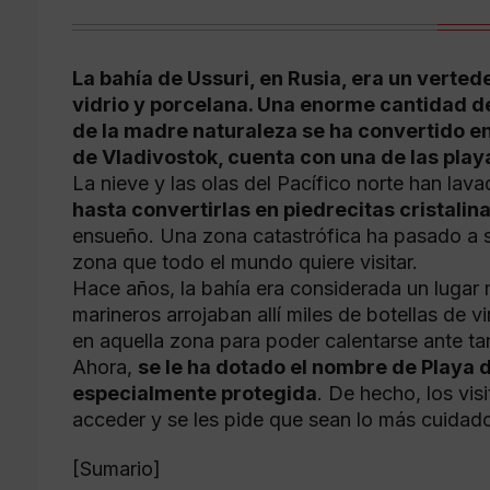
La bahía de Ussuri, en Rusia, era un vertede
vidrio y porcelana. Una enorme cantidad de
de la madre naturaleza se ha convertido en 
de Vladivostok, cuenta con una de las pl
La nieve y las olas del Pacífico norte han lav
hasta convertirlas en piedrecitas cristalin
ensueño. Una zona catastrófica ha pasado a se
zona que todo el mundo quiere visitar.
Hace años, la bahía era considerada un lugar
marineros arrojaban allí miles de botellas de
en aquella zona para poder calentarse ante tan
Ahora,
se le ha dotado el nombre de Playa d
especialmente protegida
. De hecho, los vi
acceder y se les pide que sean lo más cuidados
[Sumario]