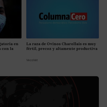
igatoria en
La raza de Ovinos Charollais es muy
a con la
fértil, precoz y altamente productiva
VecoVet