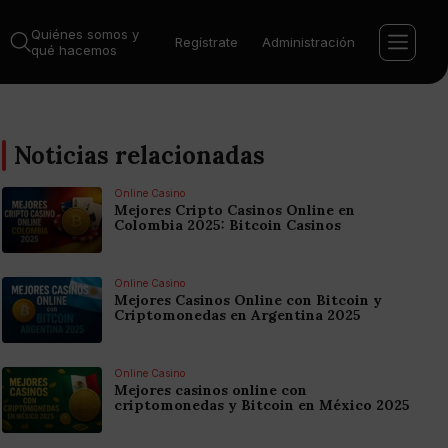
Quiénes somos y
Regístrate
Administración
qué hacemos
Noticias relacionadas
Online Casino
Mejores Cripto Casinos Online en
Colombia 2025: Bitcoin Casinos
Online Casino
Mejores Casinos Online con Bitcoin y
Criptomonedas en Argentina 2025
Online Casino
Mejores casinos online con
criptomonedas y Bitcoin en México 2025