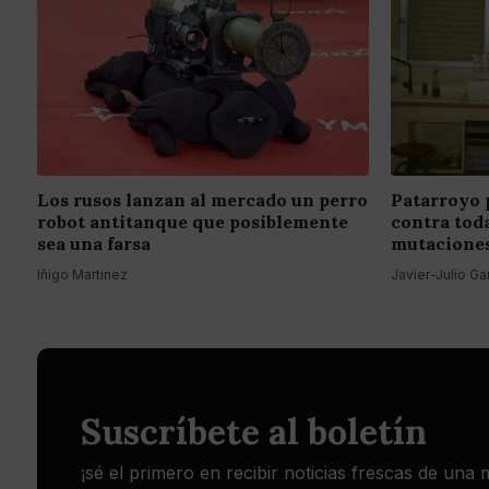
Los rusos lanzan al mercado un perro
Patarroyo 
robot antitanque que posiblemente
contra toda
sea una farsa
mutaciones
Iñigo Martinez
Javier-Julio Ga
Suscríbete al boletín
¡sé el primero en recibir noticias frescas de una