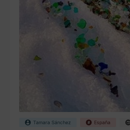
Tamara Sánchez
España