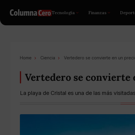
Tecnología
Finanzas
Deport
Home
Ciencia
Vertedero se convierte en un preci
Vertedero se convierte 
La playa de Cristal es una de las más visitada