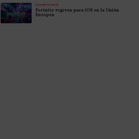
Entretenimiento
Fortnite regresa para iOS en la Unión
Europea