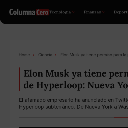
Tecnología
Finanzas
Deport
Home
Ciencia
Elon Musk ya tiene permiso para la
Elon Musk ya tiene perm
de Hyperloop: Nueva Y
El afamado empresario ha anunciado en Twitte
Hyperloop subterráneo. De Nueva York a Was