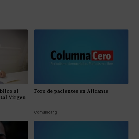
blico al
Foro de pacientes en Alicante
ital Virgen
Comunicarjg