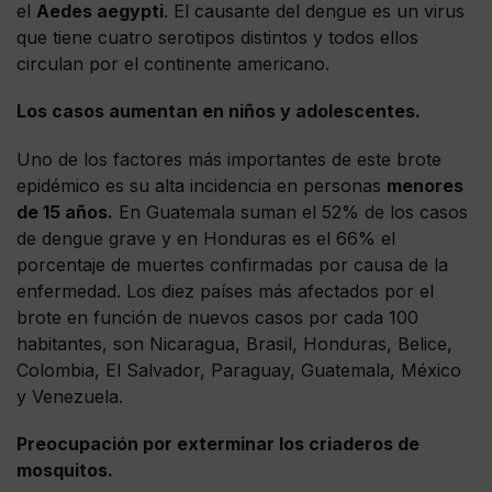
el
Aedes aegypti
. El causante del dengue es un virus
que tiene cuatro serotipos distintos y todos ellos
circulan por el continente americano.
Los casos aumentan en niños y adolescentes.
Uno de los factores más importantes de este brote
epidémico es su alta incidencia en personas
menores
de 15 años.
En Guatemala suman el 52% de los casos
de dengue grave y en Honduras es el 66% el
porcentaje de muertes confirmadas por causa de la
enfermedad. Los diez países más afectados por el
brote en función de nuevos casos por cada 100
habitantes, son Nicaragua, Brasil, Honduras, Belice,
Colombia, El Salvador, Paraguay, Guatemala, México
y Venezuela.
Preocupación por exterminar los criaderos de
mosquitos.