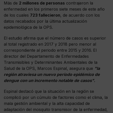
Más de
2 millones de personas
contrajeron la
enfermedad en los primeros siete meses de este año
de los cuales
723 fallecieron
, de acuerdo con los
datos recabados por la última actualización
epidemiológica de la OPS.
El estudio afirma que el número de casos es superior
al total registrado en 2017 y 2018 pero menor al
correspondiente al periodo entre 2015 y 2016. El
director del Departamento de Enfermedades
Transmisibles y Determinantes Ambientales de la
Salud de la OPS, Marcos Espinal, asegura que
"la
región atraviesa un nuevo período epidémico de
dengue con un incremento notable de casos".
Espinal destacó que la situación en la región se
complicó por un cúmulo de factores como el clima, la
mala gestión ambiental y la alta capacidad de
adaptación del mosquito transmisor de la enfermedad,