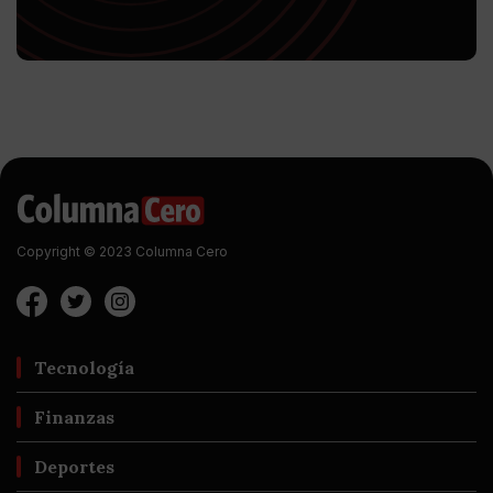
Copyright © 2023 Columna Cero
Tecnología
Finanzas
Deportes