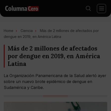
Home
Ciencia
Más de 2 millones de afectados por
dengue en 2019, en América Latina
Más de 2 millones de afectados
por dengue en 2019, en América
Latina
La Organización Panamericana de la Salud alertó ayer
sobre un nuevo brote epidémico de dengue en
Sudamérica y Caribe.