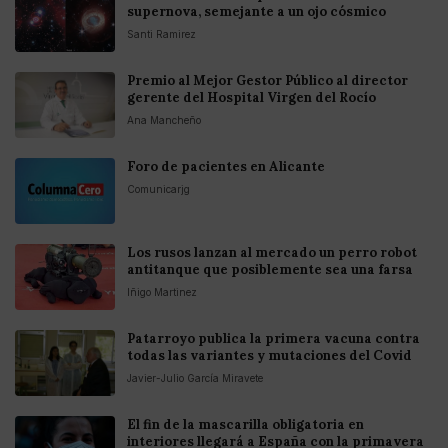
supernova, semejante a un ojo cósmico
Santi Ramirez
Premio al Mejor Gestor Público al director
gerente del Hospital Virgen del Rocío
Ana Mancheño
Foro de pacientes en Alicante
Comunicarjg
Los rusos lanzan al mercado un perro robot
antitanque que posiblemente sea una farsa
Iñigo Martinez
Patarroyo publica la primera vacuna contra
todas las variantes y mutaciones del Covid
Javier-Julio García Miravete
El fin de la mascarilla obligatoria en
interiores llegará a España con la primavera