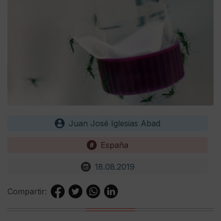
Juan José Iglesias Abad
España
18.08.2019
Compartir: