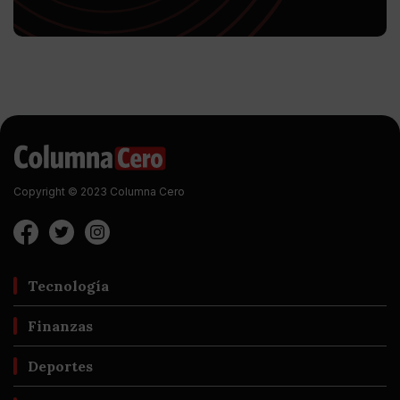
Copyright © 2023 Columna Cero
Tecnología
Finanzas
Deportes