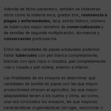
Además de dicho parámetro, también se obtendrán
otros como la materia seca, grados brix,
resistencia a
plagas
y
enfermedades
, tara, estrés hídrico, número
de tubérculos según tamaños de
comercialización
y
de semillas de segunda multiplicación, dormancia y
conservación
postcosecha.
Entre las variedades de papas ensayadas podemos
hallar
tubérculos
con piel blanca completamente,
blancas con ojos rojos o rosados, piel completamente
roja o rosada y piel violeta, exterior e interior.
Las finalidades de los ensayos es determinar qué
variedades de semilla de papas son las que mayor
productividad ofrecen al agricultor, las que mayor
adaptabilidad tienen a los suelos y clima, así como,
una vez concluidos los ensayos, las que mayores
características organolépticas (arrugar, sancochar o