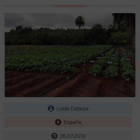
Loida Cabeza
España
28.07.2019