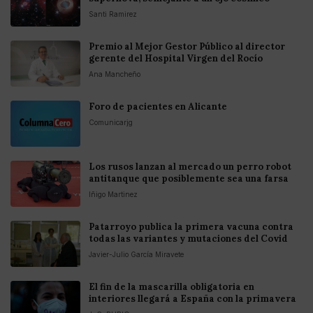
Santi Ramirez
Premio al Mejor Gestor Público al director
gerente del Hospital Virgen del Rocío
Ana Mancheño
Foro de pacientes en Alicante
Comunicarjg
Los rusos lanzan al mercado un perro robot
antitanque que posiblemente sea una farsa
Iñigo Martinez
Patarroyo publica la primera vacuna contra
todas las variantes y mutaciones del Covid
Javier-Julio García Miravete
El fin de la mascarilla obligatoria en
interiores llegará a España con la primavera