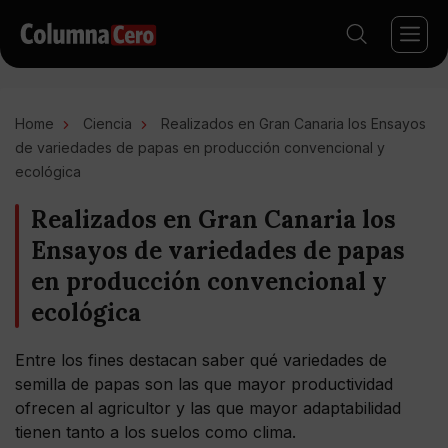
Home
Ciencia
Realizados en Gran Canaria los Ensayos
de variedades de papas en producción convencional y
ecológica
Realizados en Gran Canaria los
Ensayos de variedades de papas
en producción convencional y
ecológica
Entre los fines destacan saber qué variedades de
semilla de papas son las que mayor productividad
ofrecen al agricultor y las que mayor adaptabilidad
tienen tanto a los suelos como clima.