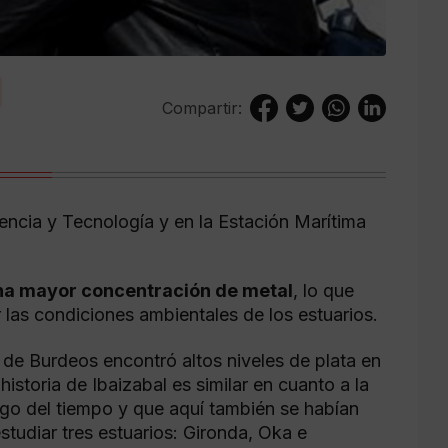
Compartir:
iencia y Tecnología y en la Estación Marítima
na mayor concentración de metal
, lo que
 las condiciones ambientales de los estuarios.
 de Burdeos encontró altos niveles de plata en
historia de Ibaizabal es similar en cuanto a la
rgo del tiempo y que aquí también se habían
studiar tres estuarios: Gironda, Oka e