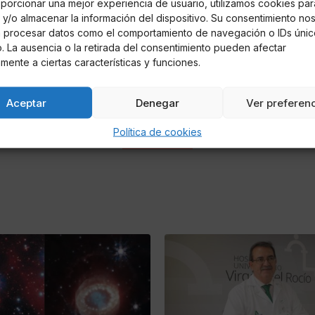
porcionar una mejor experiencia de usuario, utilizamos cookies par
y/o almacenar la información del dispositivo. Su consentimiento no
á procesar datos como el comportamiento de navegación o IDs únic
io. La ausencia o la retirada del consentimiento pueden afectar
mente a ciertas características y funciones.
Aceptar
Denegar
Ver preferen
Política de cookies