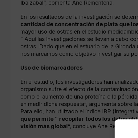
Ibaizabal”, comenta Ane Rementería.
En los resultados de la investigación se deter
cantidad de concentración de plata que los
mayor uso de ostras en el estudio medioambien
” Aquí las investigaciones se llevan a cabo con
ostras. Dado que en el estuario de la Gironda u
nos marcamos como objetivo investigar su pote
Uso de biomarcadores
En el estudio, los investigadores han analizad
organismo sufre el efecto de la contaminación
como el aumento de una proteína o la pérdida 
en medir dicha respuesta”, argumenta sobre l
Para ello, han utilizado el índice IBR (Integrat
que permite ”
recopilar todos los datos ob
visión más global
“, concluye Ane Rementeria