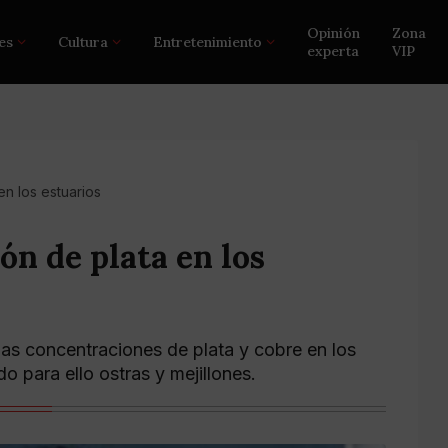
Opinión
Zona
es
Cultura
Entretenimiento
experta
VIP
n los estuarios
n de plata en los
as concentraciones de plata y cobre en los
do para ello ostras y mejillones.