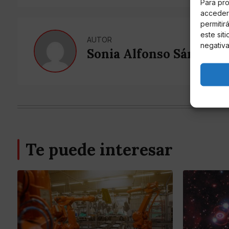
Para pro
acceder 
permitir
este sit
AUTOR
negativa
Sonia Alfonso Sánchez
Te puede interesar