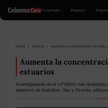
Tecnología
Finanzas
Deport
Home
Ciencia
Aumenta la concentración de plata e
Aumenta la concentració
estuarios
Investigadores de la UPV/EHU han analizado l
estuarios de Ibaizabal, Oka y Gironda, utilizan