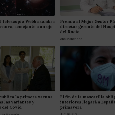
el telescopio Webb asombra
Premio al Mejor Gestor Pú
ernova, semejante a un ojo
director gerente del Hosp
del Rocío
Ana Mancheño
publica la primera vacuna
El fin de la mascarilla obl
s las variantes y
interiores llegará a Españ
 del Covid
primavera
rcía Miravete
J. C. RUBIO