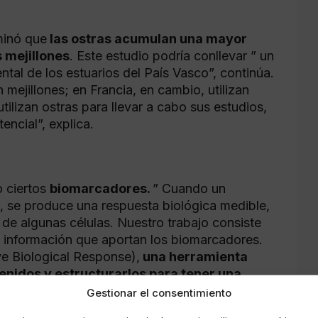
minó que
las ostras acumulan una
mayor
 mejillones
. Este estudio podría conllevar ” un
tal de los estuarios del País Vasco”, continúa.
 mejillones; en Francia, en cambio, utilizan
tilizan ostras para llevar a cabo sus estudios,
ncial”, explica.
o ciertos
biomarcadores.
” Cuando un
, se produce una respuesta biológica medible,
de algunas células. Nuestro trabajo consiste
a información que aportan los biomarcadores.
ive Biological Response),
una herramienta
tenidos y estructurarlos para tener una
.
Gestionar el consentimiento