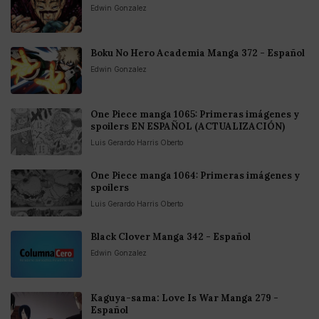
Edwin Gonzalez
Boku No Hero Academia Manga 372 - Español
Edwin Gonzalez
One Piece manga 1065: Primeras imágenes y
spoilers EN ESPAÑOL (ACTUALIZACIÓN)
Luis Gerardo Harris Oberto
One Piece manga 1064: Primeras imágenes y
spoilers
Luis Gerardo Harris Oberto
Black Clover Manga 342 - Español
Edwin Gonzalez
Kaguya-sama: Love Is War Manga 279 -
Español