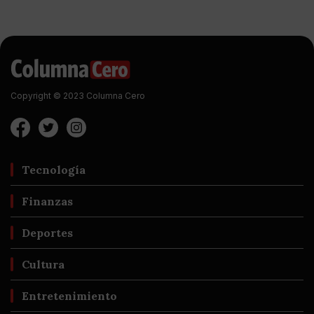
Copyright © 2023 Columna Cero
Tecnología
Finanzas
Deportes
Cultura
Entretenimiento