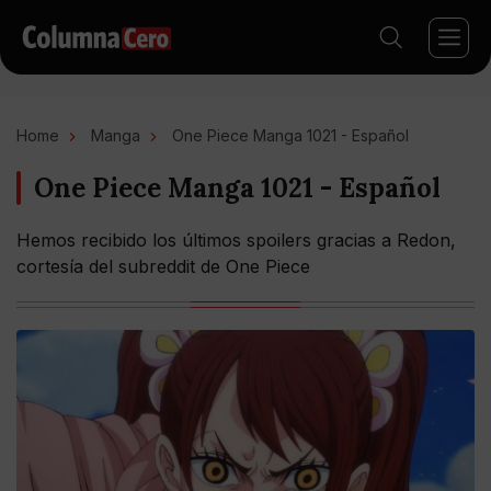
Home
Manga
One Piece Manga 1021 - Español
One Piece Manga 1021 - Español
Hemos recibido los últimos spoilers gracias a Redon,
cortesía del subreddit de One Piece