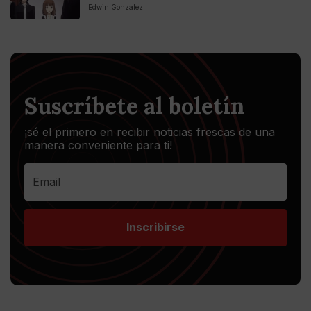
Edwin Gonzalez
Suscríbete al boletín
¡sé el primero en recibir noticias frescas de una
manera conveniente para ti!
Inscribirse