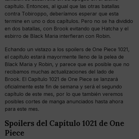
capítulo. Entonces, al igual que las otras batallas
contra Tobiroppo, deberíamos esperar que esta
termine en uno o dos capítulos. Pero no se ha dividido
en dos batallas, con Brook evitando que Hatcha y el
esbirro de Black Maria interfieran con Robin.
Echando un vistazo a los spoilers de One Piece 1021,
el capítulo estará mayormente lleno de la pelea de
Black Maria y Robin, y parece que es posible que no
recibamos muchas actualizaciones del lado de
Brook. El Capítulo 1021 de One Piece se lanzará
oficialmente este fin de semana y será el segundo
capítulo de este mes, por lo que también veremos
posibles cortes de manga anunciados hasta ahora
para este mes.
Spoilers del Capítulo 1021 de One
Piece