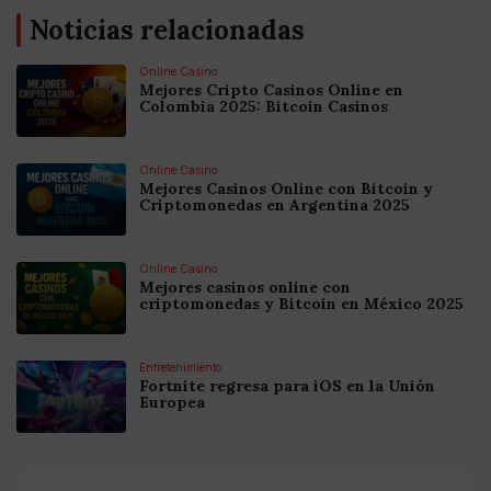
Noticias relacionadas
Online Casino
Mejores Cripto Casinos Online en
Colombia 2025: Bitcoin Casinos
Online Casino
Mejores Casinos Online con Bitcoin y
Criptomonedas en Argentina 2025
Online Casino
Mejores casinos online con
criptomonedas y Bitcoin en México 2025
Entretenimiento
Fortnite regresa para iOS en la Unión
Europea