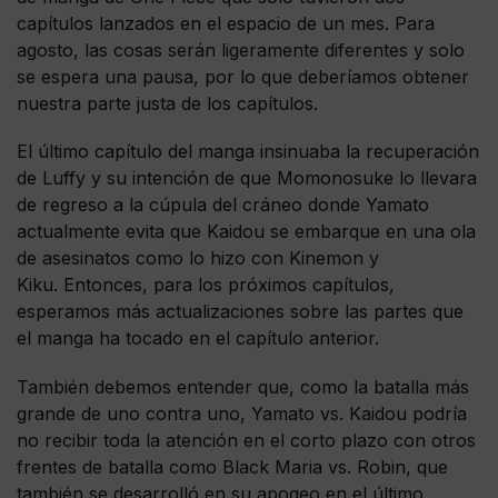
capítulos lanzados en el espacio de un mes. Para
agosto, las cosas serán ligeramente diferentes y solo
se espera una pausa, por lo que deberíamos obtener
nuestra parte justa de los capítulos.
El último capítulo del manga insinuaba la recuperación
de Luffy y su intención de que Momonosuke lo llevara
de regreso a la cúpula del cráneo donde Yamato
actualmente evita que Kaidou se embarque en una ola
de asesinatos como lo hizo con Kinemon y
Kiku. Entonces, para los próximos capítulos,
esperamos más actualizaciones sobre las partes que
el manga ha tocado en el capítulo anterior.
También debemos entender que, como la batalla más
grande de uno contra uno, Yamato vs. Kaidou podría
no recibir toda la atención en el corto plazo con otros
frentes de batalla como Black Maria vs. Robin, que
también se desarrolló en su apogeo en el último