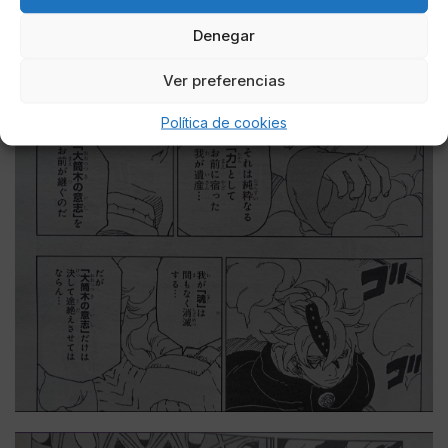
Denegar
Ver preferencias
Política de cookies