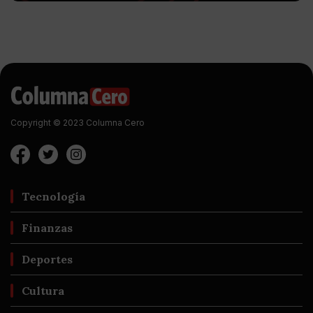
Copyright © 2023 Columna Cero
Tecnología
Finanzas
Deportes
Cultura