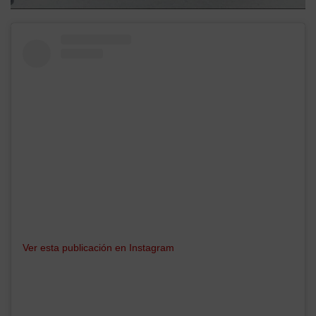
Ver esta publicación en Instagram