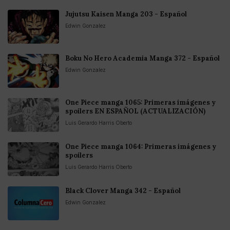
Jujutsu Kaisen Manga 203 - Español
Edwin Gonzalez
Boku No Hero Academia Manga 372 - Español
Edwin Gonzalez
One Piece manga 1065: Primeras imágenes y
spoilers EN ESPAÑOL (ACTUALIZACIÓN)
Luis Gerardo Harris Oberto
One Piece manga 1064: Primeras imágenes y
spoilers
Luis Gerardo Harris Oberto
Black Clover Manga 342 - Español
Edwin Gonzalez