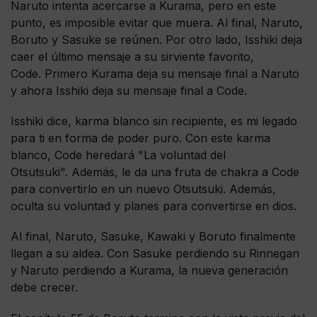
Naruto intenta acercarse a Kurama, pero en este
punto, es imposible evitar que muera. Al final, Naruto,
Boruto y Sasuke se reúnen. Por otro lado, Isshiki deja
caer el último mensaje a su sirviente favorito,
Code. Primero Kurama deja su mensaje final a Naruto
y ahora Isshiki deja su mensaje final a Code.
Isshiki dice, karma blanco sin recipiente, es mi legado
para ti en forma de poder puro. Con este karma
blanco, Code heredará "La voluntad del
Otsutsuki". Además, le da una fruta de chakra a Code
para convertirlo en un nuevo Otsutsuki. Además,
oculta su voluntad y planes para convertirse en dios.
Al final, Naruto, Sasuke, Kawaki y Boruto finalmente
llegan a su aldea. Con Sasuke perdiendo su Rinnegan
y Naruto perdiendo a Kurama, la nueva generación
debe crecer.