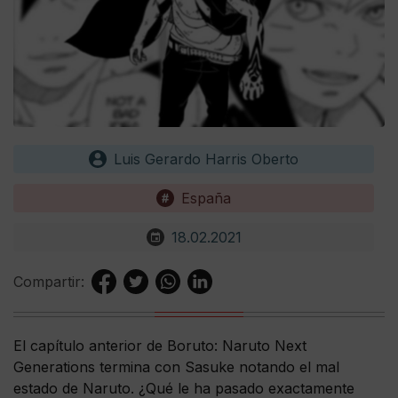
Luis Gerardo Harris Oberto
España
18.02.2021
Compartir:
El capítulo anterior de Boruto: Naruto Next
Generations termina con Sasuke notando el mal
estado de Naruto. ¿Qué le ha pasado exactamente