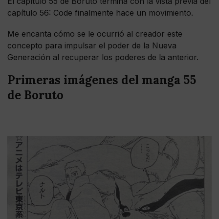
El capítulo 55 de Boruto termina con la vista previa del
capítulo 56: Code finalmente hace un movimiento.
Me encanta cómo se le ocurrió al creador este
concepto para impulsar el poder de la Nueva
Generación al recuperar los poderes de la anterior.
Primeras imágenes del manga 55
de Boruto