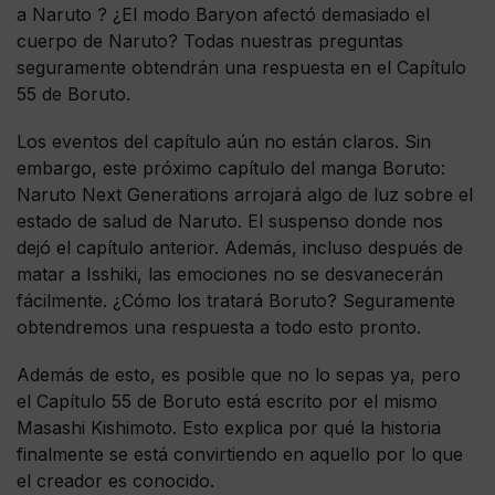
a Naruto ? ¿El modo Baryon afectó demasiado el
cuerpo de Naruto? Todas nuestras preguntas
seguramente obtendrán una respuesta en el Capítulo
55 de Boruto.
Los eventos del capítulo aún no están claros. Sin
embargo, este próximo capítulo del manga Boruto:
Naruto Next Generations arrojará algo de luz sobre el
estado de salud de Naruto. El suspenso donde nos
dejó el capítulo anterior. Además, incluso después de
matar a Isshiki, las emociones no se desvanecerán
fácilmente. ¿Cómo los tratará Boruto? Seguramente
obtendremos una respuesta a todo esto pronto.
Además de esto, es posible que no lo sepas ya, pero
el Capítulo 55 de Boruto está escrito por el mismo
Masashi Kishimoto. Esto explica por qué la historia
finalmente se está convirtiendo en aquello por lo que
el creador es conocido.