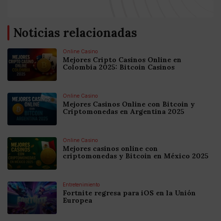
Noticias relacionadas
Online Casino
Mejores Cripto Casinos Online en
Colombia 2025: Bitcoin Casinos
Online Casino
Mejores Casinos Online con Bitcoin y
Criptomonedas en Argentina 2025
Online Casino
Mejores casinos online con
criptomonedas y Bitcoin en México 2025
Entretenimiento
Fortnite regresa para iOS en la Unión
Europea