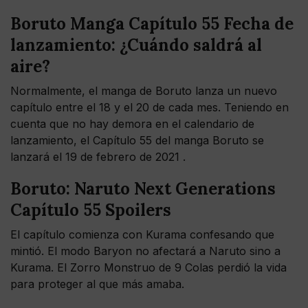
Boruto Manga Capítulo 55 Fecha de
lanzamiento: ¿Cuándo saldrá al
aire?
Normalmente, el manga de Boruto lanza un nuevo
capítulo entre el 18 y el 20 de cada mes. Teniendo en
cuenta que no hay demora en el calendario de
lanzamiento, el Capítulo 55 del manga Boruto se
lanzará el 19 de febrero de 2021 .
Boruto: Naruto Next Generations
Capítulo 55 Spoilers
El capítulo comienza con Kurama confesando que
mintió. El modo Baryon no afectará a Naruto sino a
Kurama. El Zorro Monstruo de 9 Colas perdió la vida
para proteger al que más amaba.