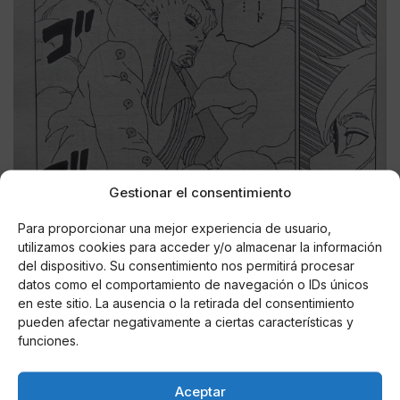
Gestionar el consentimiento
Para proporcionar una mejor experiencia de usuario,
utilizamos cookies para acceder y/o almacenar la información
del dispositivo. Su consentimiento nos permitirá procesar
datos como el comportamiento de navegación o IDs únicos
en este sitio. La ausencia o la retirada del consentimiento
pueden afectar negativamente a ciertas características y
funciones.
Aceptar