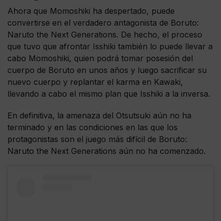
Ahora que Momoshiki ha despertado, puede
convertirse en el verdadero antagonista de Boruto:
Naruto the Next Generations. De hecho, el proceso
que tuvo que afrontar Isshiki también lo puede llevar a
cabo Momoshiki, quien podrá tomar posesión del
cuerpo de Boruto en unos años y luego sacrificar su
nuevo cuerpo y replantar el karma en Kawaki,
llevando a cabo el mismo plan que Isshiki a la inversa.
En definitiva, la amenaza del Otsutsuki aún no ha
terminado y en las condiciones en las que los
protagonistas son el juego más difícil de Boruto:
Naruto the Next Generations aún no ha comenzado.