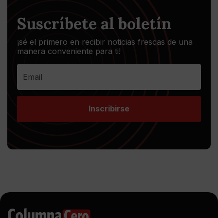
Suscríbete al boletín
¡sé el primero en recibir noticias frescas de una
manera conveniente para ti!
Inscribirse