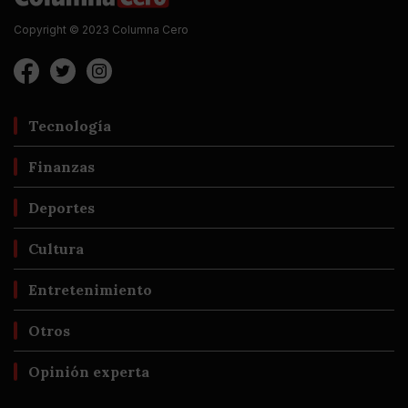
Copyright © 2023 Columna Cero
Tecnología
Finanzas
Deportes
Cultura
Entretenimiento
Otros
Opinión experta