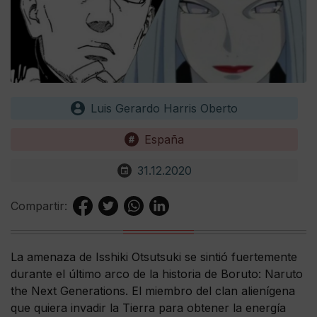
Luis Gerardo Harris Oberto
España
31.12.2020
Compartir:
La amenaza de Isshiki Otsutsuki se sintió fuertemente
durante el último arco de la historia de Boruto: Naruto
the Next Generations. El miembro del clan alienígena
que quiera invadir la Tierra para obtener la energía