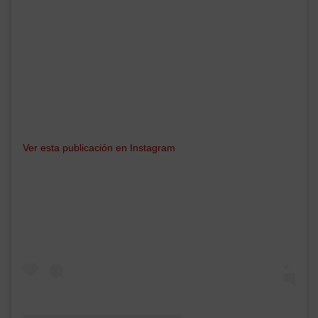
Ver esta publicación en Instagram