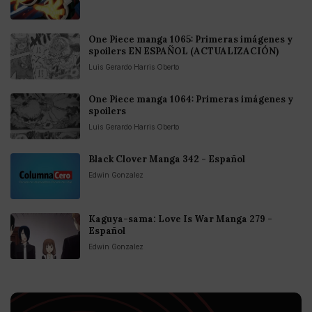
One Piece manga 1065: Primeras imágenes y
spoilers EN ESPAÑOL (ACTUALIZACIÓN)
Luis Gerardo Harris Oberto
One Piece manga 1064: Primeras imágenes y
spoilers
Luis Gerardo Harris Oberto
Black Clover Manga 342 - Español
Edwin Gonzalez
Kaguya-sama: Love Is War Manga 279 -
Español
Edwin Gonzalez