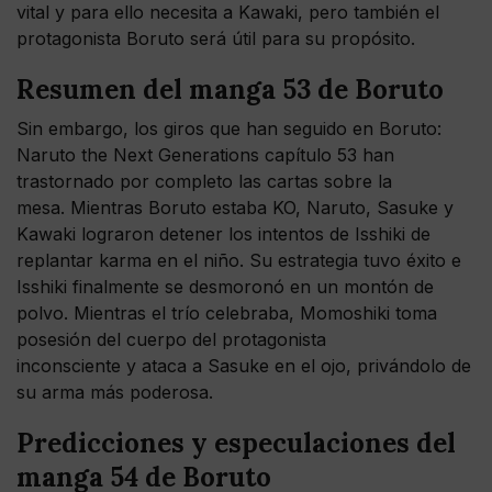
vital y para ello necesita a Kawaki, pero también el
protagonista Boruto será útil para su propósito.
Resumen del manga 53 de Boruto
Sin embargo, los giros que han seguido en Boruto:
Naruto the Next Generations capítulo 53 han
trastornado por completo las cartas sobre la
mesa. Mientras Boruto estaba KO, Naruto, Sasuke y
Kawaki lograron detener los intentos de Isshiki de
replantar karma en el niño. Su estrategia tuvo éxito e
Isshiki finalmente se desmoronó en un montón de
polvo. Mientras el trío celebraba, Momoshiki toma
posesión del cuerpo del protagonista
inconsciente y ataca a Sasuke en el ojo, privándolo de
su arma más poderosa.
Predicciones y especulaciones del
manga 54 de Boruto