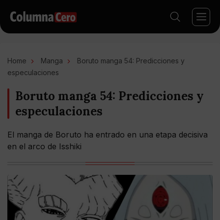
Home
Manga
Boruto manga 54: Predicciones y
especulaciones
Boruto manga 54: Predicciones y
especulaciones
El manga de Boruto ha entrado en una etapa decisiva
en el arco de Isshiki