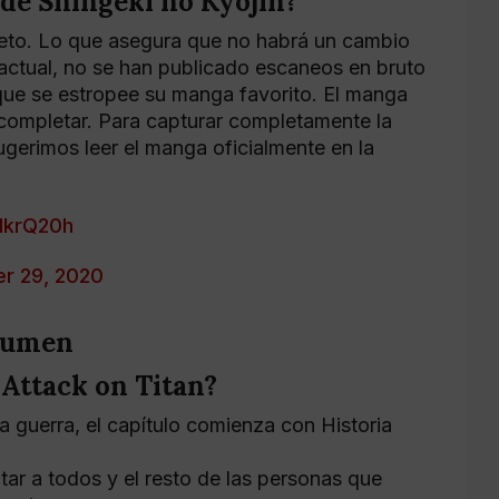
 de Shingeki no Kyojin?
leto. Lo que asegura que no habrá un cambio
 actual, no se han publicado escaneos en bruto
 que se estropee su manga favorito. El manga
completar. Para capturar completamente la
ugerimos leer el manga oficialmente en la
6NkrQ20h
r 29, 2020
esumen
 Attack on Titan?
a guerra, el capítulo comienza con Historia
ar a todos y el resto de las personas que