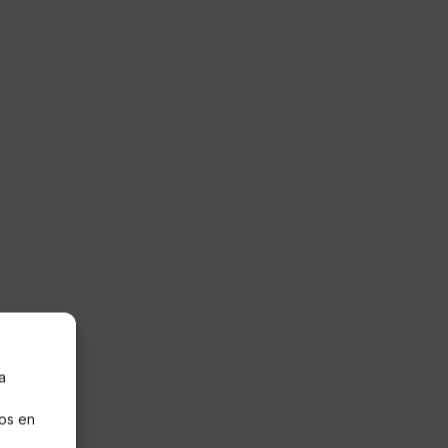
a
s
os en