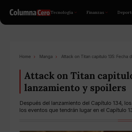
Tecnología
Finanzas
Deport
Home
Manga
Attack on Titan capitulo 135: Fecha 
Attack on Titan capitul
lanzamiento y spoilers
Después del lanzamiento del Capítulo 134, lo
los eventos que tendrán lugar en el Capítulo 