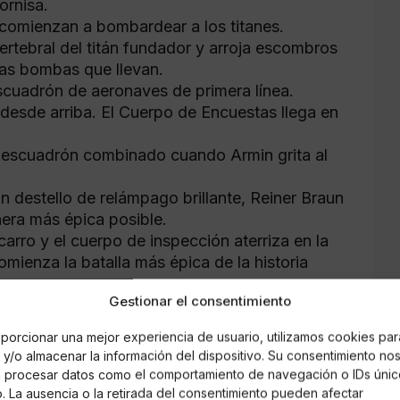
ornisa.
comienzan a bombardear a los titanes.
ertebral del titán fundador y arroja escombros
las bombas que llevan.
 escuadrón de aeronaves de primera línea.
desde arriba. El Cuerpo de Encuestas llega en
e escuadrón combinado cuando Armin grita al
n destello de relámpago brillante, Reiner Braun
nera más épica posible.
carro y el cuerpo de inspección aterriza en la
omienza la batalla más épica de la historia
Gestionar el consentimiento
09 y lo publicó a través de Kodansha. En ese
e comenzó a circular entre los lectores,
porcionar una mejor experiencia de usuario, utilizamos cookies par
an viaje del manga Shingeki no Kyojin. El
y/o almacenar la información del dispositivo. Su consentimiento no
á procesar datos como el comportamiento de navegación o IDs únic
pués de 11 años. El manga Attack on Titan ha
io. La ausencia o la retirada del consentimiento pueden afectar
úmenes exitosos.