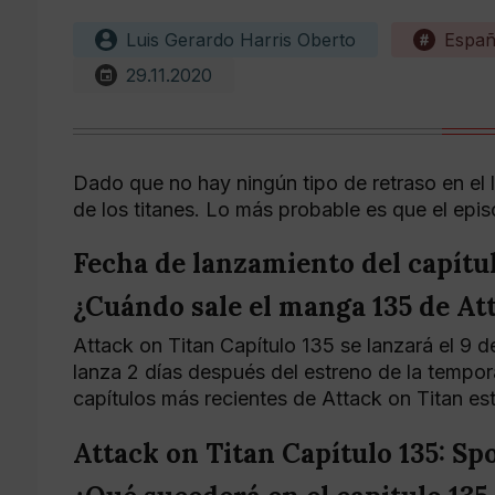
Luis Gerardo Harris Oberto
Espa
29.11.2020
Dado que no hay ningún tipo de retraso en el 
de los titanes. Lo más probable es que el epis
Fecha de lanzamiento del capítul
¿Cuándo sale el manga 135 de At
Attack on Titan Capítulo 135 se lanzará el 9 d
lanza 2 días después del estreno de la tempor
capítulos más recientes de Attack on Titan es
Attack on Titan Capítulo 135: Sp