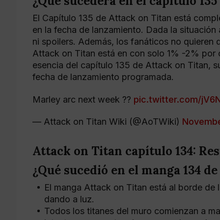
¿Qué sucederá en el capitulo 135
El Capítulo 135 de Attack on Titan está comp
en la fecha de lanzamiento. Dada la situación
ni spoilers. Además, los fanáticos no quieren
Attack on Titan está en con solo 1% -2% por 
esencia del capítulo 135 de Attack on Titan, s
fecha de lanzamiento programada.
Marley arc next week ??
pic.twitter.com/jV
— Attack on Titan Wiki (@AoTWiki)
Novembe
Attack on Titan capítulo 134: R
¿Qué sucedió en el manga 134 de
El manga Attack on Titan está al borde de l
dando a luz.
Todos los titanes del muro comienzan a mat