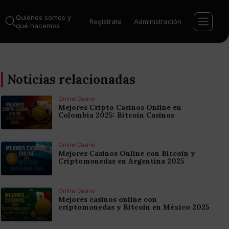
Quiénes somos y
Regístrate
Administración
qué hacemos
Noticias relacionadas
Online Casino
Mejores Cripto Casinos Online en
Colombia 2025: Bitcoin Casinos
Online Casino
Mejores Casinos Online con Bitcoin y
Criptomonedas en Argentina 2025
Online Casino
Mejores casinos online con
criptomonedas y Bitcoin en México 2025