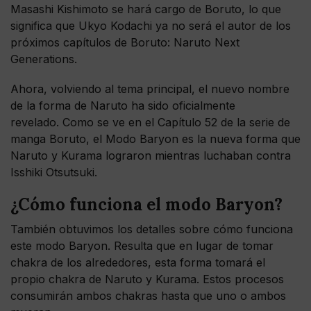
Masashi Kishimoto se hará cargo de Boruto, lo que
significa que Ukyo Kodachi ya no será el autor de los
próximos capítulos de Boruto: Naruto Next
Generations.
Ahora, volviendo al tema principal, el nuevo nombre
de la forma de Naruto ha sido oficialmente
revelado. Como se ve en el Capítulo 52 de la serie de
manga Boruto, el Modo Baryon es la nueva forma que
Naruto y Kurama lograron mientras luchaban contra
Isshiki Otsutsuki.
¿Cómo funciona el modo Baryon?
También obtuvimos los detalles sobre cómo funciona
este modo Baryon. Resulta que en lugar de tomar
chakra de los alrededores, esta forma tomará el
propio chakra de Naruto y Kurama. Estos procesos
consumirán ambos chakras hasta que uno o ambos