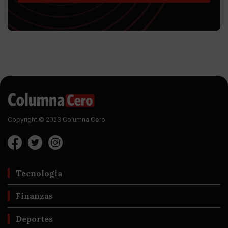
Copyright © 2023 Columna Cero
Tecnología
Finanzas
Deportes