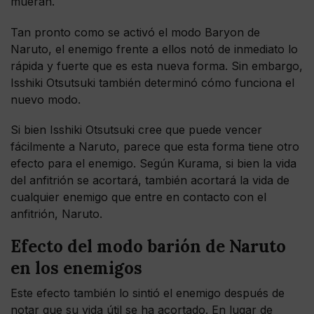
mueran.
Tan pronto como se activó el modo Baryon de
Naruto, el enemigo frente a ellos notó de inmediato lo
rápida y fuerte que es esta nueva forma. Sin embargo,
Isshiki Otsutsuki también determinó cómo funciona el
nuevo modo.
Si bien Isshiki Otsutsuki cree que puede vencer
fácilmente a Naruto, parece que esta forma tiene otro
efecto para el enemigo. Según Kurama, si bien la vida
del anfitrión se acortará, también acortará la vida de
cualquier enemigo que entre en contacto con el
anfitrión, Naruto.
Efecto del modo barión de Naruto
en los enemigos
Este efecto también lo sintió el enemigo después de
notar que su vida útil se ha acortado. En lugar de