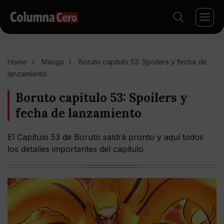
Home
Manga
Boruto capítulo 53: Spoilers y fecha de
lanzamiento
Boruto capítulo 53: Spoilers y
fecha de lanzamiento
El Capítulo 53 de Boruto saldrá pronto y aquí todos
los detalles importantes del capítulo