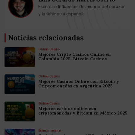
Escritor e Influencer del mundo del corazón
y la farándula española
Noticias relacionadas
Online Casino
Mejores Cripto Casinos Online en
Colombia 2025: Bitcoin Casinos
Online Casino
Mejores Casinos Online con Bitcoin y
Criptomonedas en Argentina 2025
Online Casino
Mejores casinos online con
criptomonedas y Bitcoin en México 2025
Entretenimiento