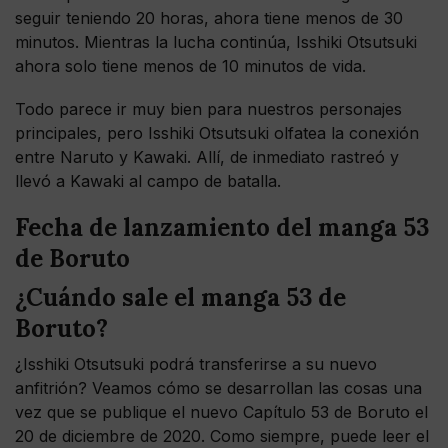
seguir teniendo 20 horas, ahora tiene menos de 30
minutos. Mientras la lucha continúa, Isshiki Otsutsuki
ahora solo tiene menos de 10 minutos de vida.
Todo parece ir muy bien para nuestros personajes
principales, pero Isshiki Otsutsuki olfatea la conexión
entre Naruto y Kawaki. Allí, de inmediato rastreó y
llevó a Kawaki al campo de batalla.
Fecha de lanzamiento del manga 53
de Boruto
¿Cuándo sale el manga 53 de
Boruto?
¿Isshiki Otsutsuki podrá transferirse a su nuevo
anfitrión? Veamos cómo se desarrollan las cosas una
vez que se publique el nuevo Capítulo 53 de Boruto el
20 de diciembre de 2020. Como siempre, puede leer el