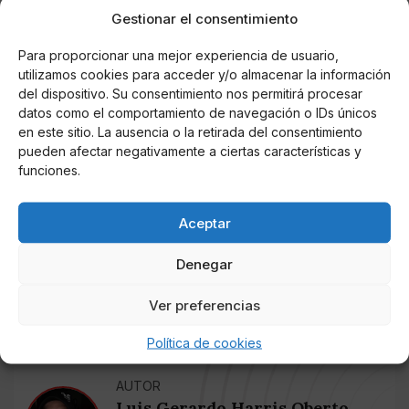
Gestionar el consentimiento
Para proporcionar una mejor experiencia de usuario,
utilizamos cookies para acceder y/o almacenar la información
del dispositivo. Su consentimiento nos permitirá procesar
datos como el comportamiento de navegación o IDs únicos
en este sitio. La ausencia o la retirada del consentimiento
pueden afectar negativamente a ciertas características y
funciones.
Aceptar
Denegar
Una publicación compartida de ??: ?????? ??????????????????
Ver preferencias
Política de cookies
AUTOR
Luis Gerardo Harris Oberto