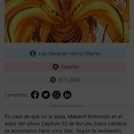
Luis Gerardo Harris Oberto
España
21.11.2020
Compartir:
En caso de que no lo sepa, Masashi Kishimoto es el
autor del último Capítulo 52 de Boruto. Estos cambios
se anunciaron hace unos días. Según la revelación,