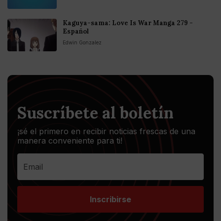
Kaguya-sama: Love Is War Manga 279 -
Español
Edwin Gonzalez
Suscríbete al boletín
¡sé el primero en recibir noticias frescas de una
manera conveniente para ti!
Inscribirse