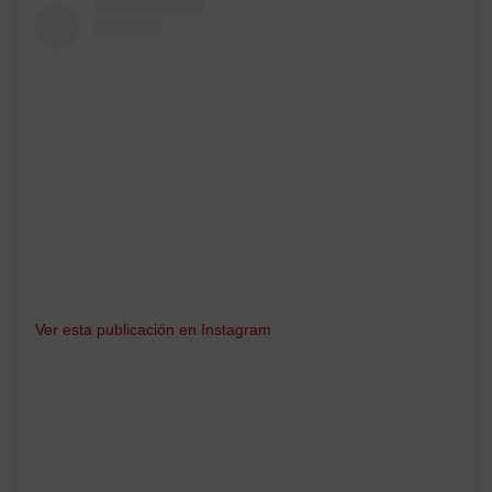
Ver esta publicación en Instagram