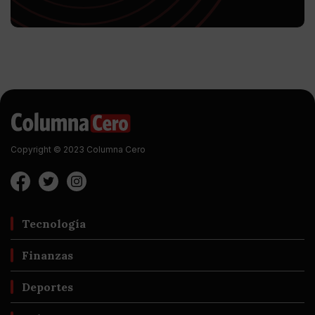
Copyright © 2023 Columna Cero
Tecnología
Finanzas
Deportes