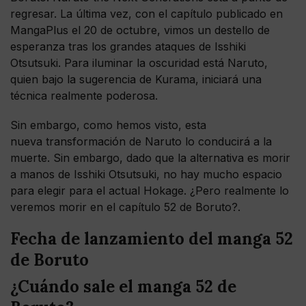
regresar. La última vez, con el capítulo publicado en
MangaPlus el 20 de octubre, vimos un destello de
esperanza tras los grandes ataques de Isshiki
Otsutsuki. Para iluminar la oscuridad está Naruto,
quien bajo la sugerencia de Kurama, iniciará una
técnica realmente poderosa.
Sin embargo, como hemos visto, esta
nueva transformación de Naruto lo conducirá a la
muerte. Sin embargo, dado que la alternativa es morir
a manos de Isshiki Otsutsuki, no hay mucho espacio
para elegir para el actual Hokage. ¿Pero realmente lo
veremos morir en el capítulo 52 de Boruto?.
Fecha de lanzamiento del manga 52
de Boruto
¿Cuándo sale el manga 52 de