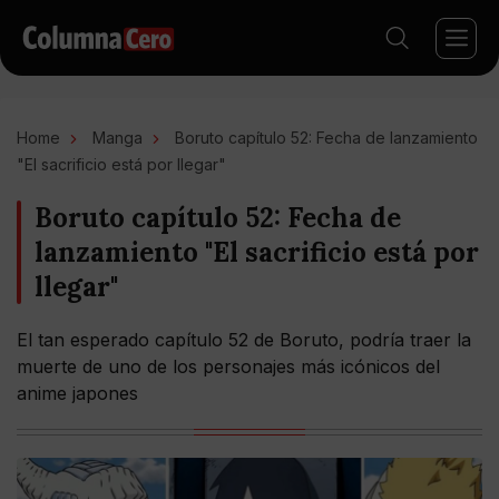
Home
Manga
Boruto capítulo 52: Fecha de lanzamiento
"El sacrificio está por llegar"
Boruto capítulo 52: Fecha de
lanzamiento "El sacrificio está por
llegar"
El tan esperado capítulo 52 de Boruto, podría traer la
muerte de uno de los personajes más icónicos del
anime japones