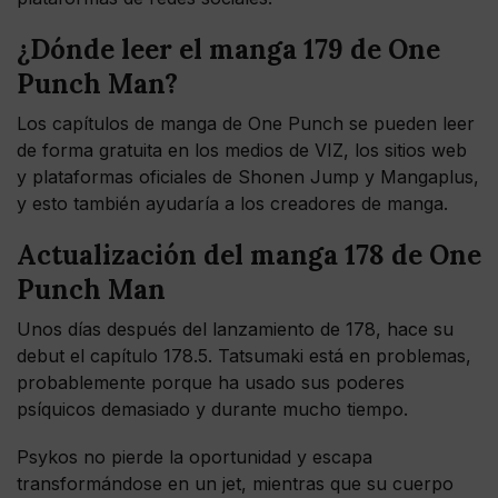
¿Dónde leer el manga 179 de One
Punch Man?
Los capítulos de manga de One Punch se pueden leer
de forma gratuita en los medios de VIZ, los sitios web
y plataformas oficiales de Shonen Jump y Mangaplus,
y esto también ayudaría a los creadores de manga.
Actualización del manga 178 de One
Punch Man
Unos días después del lanzamiento de 178, hace su
debut el capítulo 178.5. Tatsumaki está en problemas,
probablemente porque ha usado sus poderes
psíquicos demasiado y durante mucho tiempo.
Psykos no pierde la oportunidad y escapa
transformándose en un jet, mientras que su cuerpo