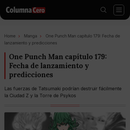
Home
Manga
One Punch Man capítulo 179: Fecha de
lanzamiento y predicciones
One Punch Man capítulo 179:
Fecha de lanzamiento y
predicciones
Las fuerzas de Tatsumaki podrían destruir fácilmente
la Ciudad Z y la Torre de Psykos