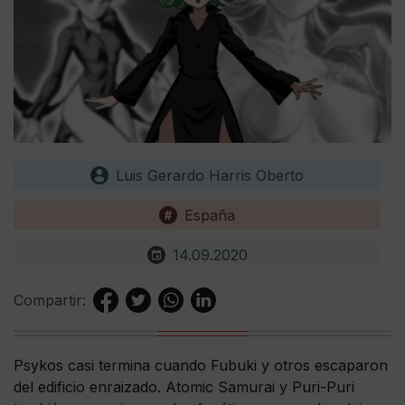
Luis Gerardo Harris Oberto
España
14.09.2020
Compartir:
Psykos casi termina cuando Fubuki y otros escaparon
del edificio enraizado. Atomic Samurai y Puri-Puri