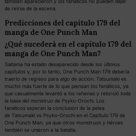
también aparecieron y los fanáticos no pueden dejar
de reírse de la escena.
Predicciones del capítulo 179 del
manga de One Punch Man
¿Qué sucederá en el capítulo 179 del
manga de One Punch Man?
Saitama ha estado desaparecido desde los últimos
capítulos y, por lo tanto, One Punch Man 179 debería
traerlo de regreso para algo de acción. Tatsumaki es
mucho más fuerte de lo que piensan los fanáticos, ya
que casualmente levantó a los rehenes y retorció toda
la base del monstruo de Psyko-Orochi. Los
fanáticos esperan la conclusión de la pelea
de Tatsumaki vs Psyko-Orochi en el Capítulo 179 de
One Punch Man, ya que otros monstruos y héroes
también se unieron a la batalla.