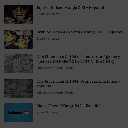
Jujutsu Kaisen Manga 203 - Español
Edwin Gonzalez
Boku No Hero Academia Manga 372 - Español
Edwin Gonzalez
One Piece manga 1065: Primeras imágenes y
spoilers EN ESPAÑOL (ACTUALIZACIÓN)
Luis Gerardo Harris Oberto
One Piece manga 1064: Primeras imágenes y
spoilers
Luis Gerardo Harris Oberto
Black Clover Manga 342 - Español
Edwin Gonzalez