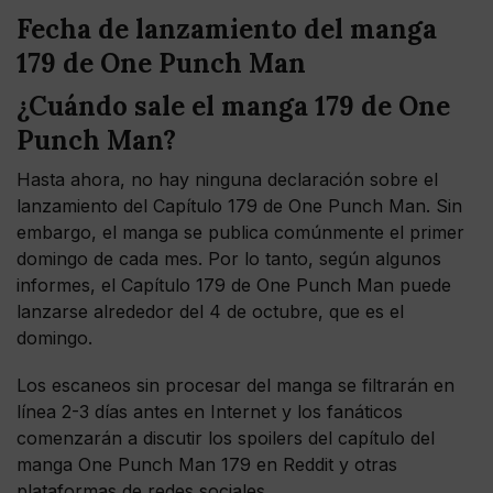
Fecha de lanzamiento del manga
179 de One Punch Man
¿Cuándo sale el manga 179 de One
Punch Man?
Hasta ahora, no hay ninguna declaración sobre el
lanzamiento del Capítulo 179 de One Punch Man. Sin
embargo, el manga se publica comúnmente el primer
domingo de cada mes. Por lo tanto, según algunos
informes, el Capítulo 179 de One Punch Man puede
lanzarse alrededor del 4 de octubre, que es el
domingo.
Los escaneos sin procesar del manga se filtrarán en
línea 2-3 días antes en Internet y los fanáticos
comenzarán a discutir los spoilers del capítulo del
manga One Punch Man 179 en Reddit y otras
plataformas de redes sociales.