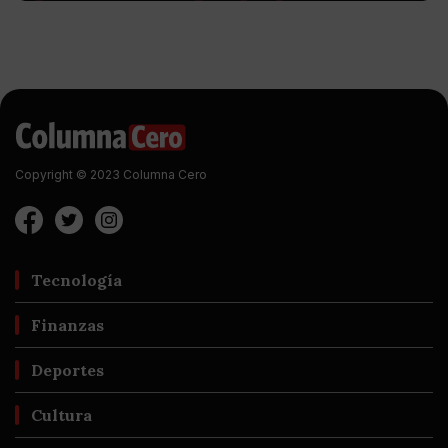
Copyright © 2023 Columna Cero
Tecnología
Finanzas
Deportes
Cultura