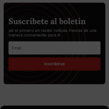
Suscríbete al boletín
¡sé el primero en recibir noticias frescas de una
manera conveniente para ti!
Inscribirse