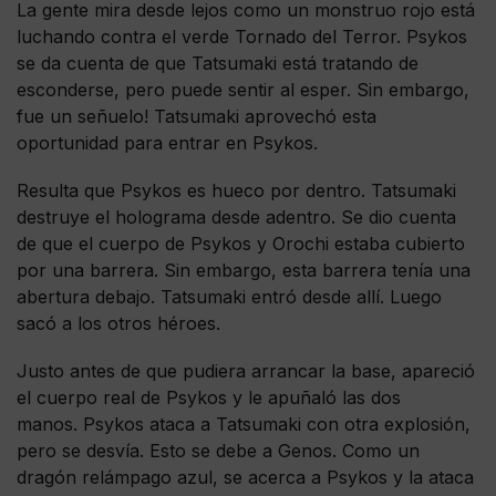
La gente mira desde lejos como un monstruo rojo está
luchando contra el verde Tornado del Terror. Psykos
se da cuenta de que Tatsumaki está tratando de
esconderse, pero puede sentir al esper. Sin embargo,
fue un señuelo! Tatsumaki aprovechó esta
oportunidad para entrar en Psykos.
Resulta que Psykos es hueco por dentro. Tatsumaki
destruye el holograma desde adentro. Se dio cuenta
de que el cuerpo de Psykos y Orochi estaba cubierto
por una barrera. Sin embargo, esta barrera tenía una
abertura debajo. Tatsumaki entró desde allí. Luego
sacó a los otros héroes.
Justo antes de que pudiera arrancar la base, apareció
el cuerpo real de Psykos y le apuñaló las dos
manos. Psykos ataca a Tatsumaki con otra explosión,
pero se desvía. Esto se debe a Genos. Como un
dragón relámpago azul, se acerca a Psykos y la ataca