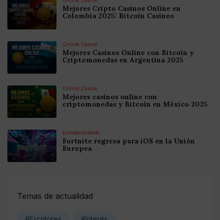
Mejores Cripto Casinos Online en
Colombia 2025: Bitcoin Casinos
Online Casino
Mejores Casinos Online con Bitcoin y
Criptomonedas en Argentina 2025
Online Casino
Mejores casinos online con
criptomonedas y Bitcoin en México 2025
Entretenimiento
Fortnite regresa para iOS en la Unión
Europea
Temas de actualidad
#Escritores
#Interés