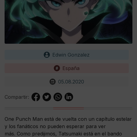
Edwin Gonzalez
España
05.08.2020
Compartir:
One Punch Man está de vuelta con un capítulo estelar
y los fanáticos no pueden esperar para ver
más. Como predijimos, Tatsumaki está en el bando