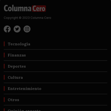
Copyright © 2023 Columna Cero
Tecnología
Finanzas
Deportes
Cultura
Entretenimiento
Otros
Opinión experta