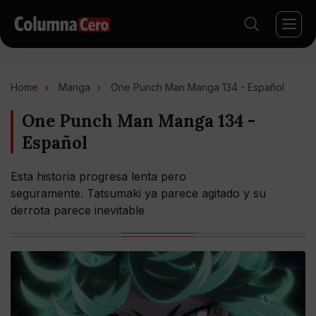
Home
Manga
One Punch Man Manga 134 - Español
One Punch Man Manga 134 -
Español
Esta historia progresa lenta pero
seguramente. Tatsumaki ya parece agitado y su
derrota parece inevitable