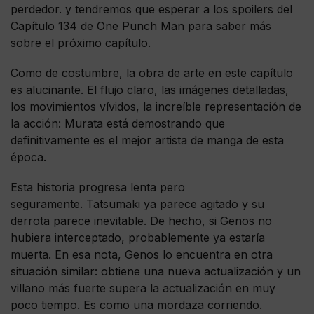
perdedor. y tendremos que esperar a los spoilers del
Capítulo 134 de One Punch Man para saber más
sobre el próximo capítulo.
Como de costumbre, la obra de arte en este capítulo
es alucinante. El flujo claro, las imágenes detalladas,
los movimientos vívidos, la increíble representación de
la acción: Murata está demostrando que
definitivamente es el mejor artista de manga de esta
época.
Esta historia progresa lenta pero
seguramente. Tatsumaki ya parece agitado y su
derrota parece inevitable. De hecho, si Genos no
hubiera interceptado, probablemente ya estaría
muerta. En esa nota, Genos lo encuentra en otra
situación similar: obtiene una nueva actualización y un
villano más fuerte supera la actualización en muy
poco tiempo. Es como una mordaza corriendo.