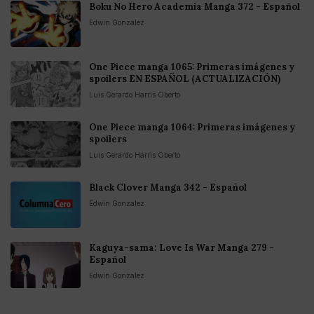
Boku No Hero Academia Manga 372 - Español
Edwin Gonzalez
One Piece manga 1065: Primeras imágenes y
spoilers EN ESPAÑOL (ACTUALIZACIÓN)
Luis Gerardo Harris Oberto
One Piece manga 1064: Primeras imágenes y
spoilers
Luis Gerardo Harris Oberto
Black Clover Manga 342 - Español
Edwin Gonzalez
Kaguya-sama: Love Is War Manga 279 -
Español
Edwin Gonzalez