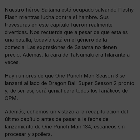
Nuestro héroe Saitama está ocupado salvando Flashy
Flash mientras lucha contra el hambre. Sus
travesuras en este capítulo fueron realmente
divertidas. Nos recuerda que a pesar de que esta es
una batalla, todavía está en el género de la
comedia. Las expresiones de Saitama no tienen
precio. Además, la cara de Tatsumaki era hilarante a
veces.
Hay rumores de que One Punch Man Season 3 se
lanzará al lado de Dragon Ball Super Season 2 pronto
y, de ser así, será genial para todos los fanáticos de
OPM.
Además, echemos un vistazo a la recapitulación del
último capítulo antes de pasar a la fecha de
lanzamiento de One Punch Man 134, escaneos sin
procesar y spoilers.