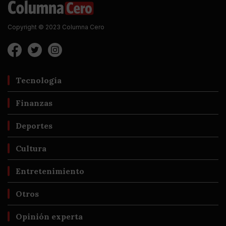
Copyright © 2023 Columna Cero
Tecnología
Finanzas
Deportes
Cultura
Entretenimiento
Otros
Opinión experta