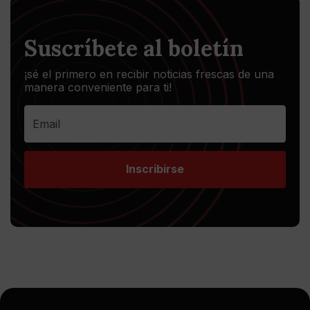
Suscríbete al boletín
¡sé el primero en recibir noticias frescas de una
manera conveniente para ti!
Inscribirse