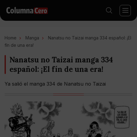
Home
Manga
Nanatsu no Taizai manga 334 español: ¡El
fín de una era!
Nanatsu no Taizai manga 334
español: ¡El fín de una era!
Ya salió el manga 334 de Nanatsu no Taizai