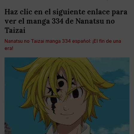
Haz clic en el siguiente enlace para
ver el manga 334 de Nanatsu no
Taizai
Nanatsu no Taizai manga 334 español: ¡El fín de una
era!