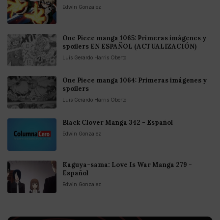
Edwin Gonzalez
One Piece manga 1065: Primeras imágenes y
spoilers EN ESPAÑOL (ACTUALIZACIÓN)
Luis Gerardo Harris Oberto
One Piece manga 1064: Primeras imágenes y
spoilers
Luis Gerardo Harris Oberto
Black Clover Manga 342 - Español
Edwin Gonzalez
Kaguya-sama: Love Is War Manga 279 -
Español
Edwin Gonzalez