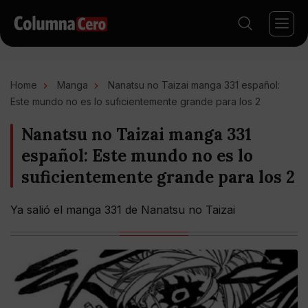
Home
Manga
Nanatsu no Taizai manga 331 español:
Este mundo no es lo suficientemente grande para los 2
Nanatsu no Taizai manga 331
español: Este mundo no es lo
suficientemente grande para los 2
Ya salió el manga 331 de Nanatsu no Taizai