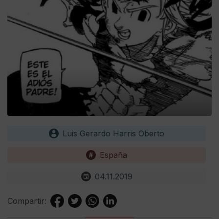
Luis Gerardo Harris Oberto
España
04.11.2019
Compartir: