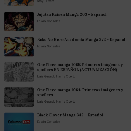
arayil rivero
Jujutsu Kaisen Manga 203 - Español
Edwin Gonzalez
Boku No Hero Academia Manga 372 - Español
Edwin Gonzalez
One Piece manga 1065: Primeras imágenes y
spoilers EN ESPAÑOL (ACTUALIZACIÓN)
Luis Gerardo Harris Oberto
One Piece manga 1064: Primeras imágenes y
spoilers
Luis Gerardo Harris Oberto
Black Clover Manga 342 - Español
Edwin Gonzalez