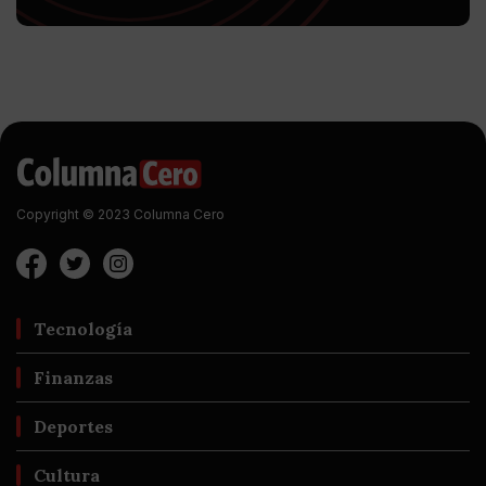
Copyright © 2023 Columna Cero
Tecnología
Finanzas
Deportes
Cultura