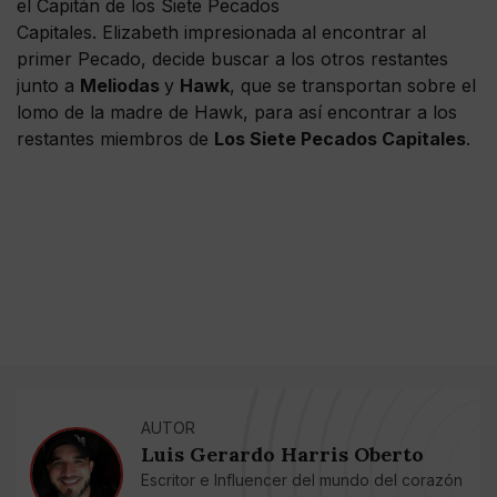
el Capitán de los Siete Pecados
Capitales. Elizabeth impresionada al encontrar al
primer Pecado, decide buscar a los otros restantes
junto a
Meliodas
y
Hawk
, que se transportan sobre el
lomo de la madre de Hawk, para así encontrar a los
restantes miembros de
Los Siete Pecados Capitales
.
AUTOR
Luis Gerardo Harris Oberto
Escritor e Influencer del mundo del corazón