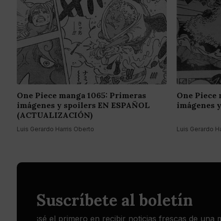
One Piece manga 1065: Primeras
One Piece 
imágenes y spoilers EN ESPAÑOL
imágenes y
(ACTUALIZACIÓN)
Luis Gerardo Harris Oberto
Luis Gerardo H
Suscríbete al boletín
¡sé el primero en recibir noticias frescas de una