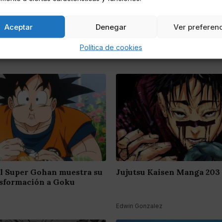
Aceptar
Denegar
Ver preferen
Política de cookies
l Super Gohan muestra su
Jujutsu Kaisen Manga 203 
sformación a Goku
Edwin Gonzalez