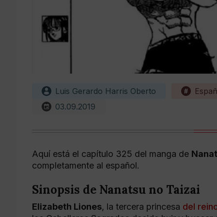
Luis Gerardo Harris Oberto
Espa
03.09.2019
Aquí está el capítulo 325 del manga de
Nanat
completamente al español.
Sinopsis de Nanatsu no Taizai
Elizabeth Liones
, la tercera princesa
del rein