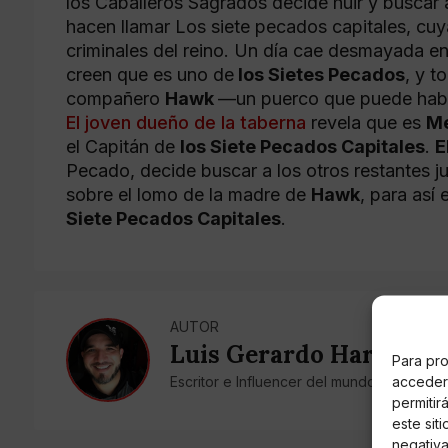
los Caballeros Sagrados decide huir y buscar 
hacen llamar Los siete pecados capitales, cu
criminales del reino. Un día cae desmayada en
creen que es uno de
los Sietes Pecados
, y t
compañero
Hawk
—un puerco que puede hab
El joven dueño de la taberna
revela que es
Me
el Capitán de
los Siete Pecados Capitales
.
E
Pecado, decide buscar a los otros restantes j
sobre el lomo de la madre de
Hawk
, para así
Siete Pecados Capitales
.
AUTOR
Luis Gerardo Harris Ob
Para pro
acceder 
Escritor e Influencer del mundo del coraz
permitir
este sit
negativa