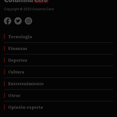
Copyright © 2023 Columna Cero
Tecnología
Finanzas
Deportes
Cultura
Entretenimiento
Otros
Opinión experta