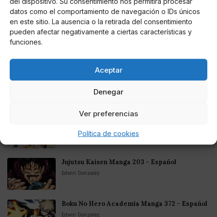
del dispositivo. Su consentimiento nos permitirá procesar
datos como el comportamiento de navegación o IDs únicos
en este sitio. La ausencia o la retirada del consentimiento
pueden afectar negativamente a ciertas características y
funciones.
Te puede interesar
Aceptar
One Piece en Netflix: adaptación de las
aventuras piratas
Denegar
Santi Ramirez
Ver preferencias
Dragon Ball Super Gohan muestra su nueva
transformación a Goku
Política de cookies
arayil rivero
Jujutsu Kaisen Manga 203 - Español
Edwin Gonzalez
Boku No Hero Academia Manga 372 - Español
Edwin Gonzalez