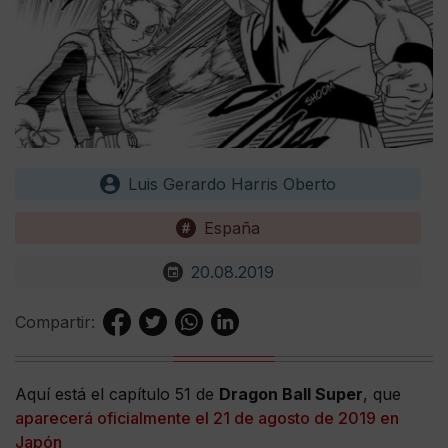
Luis Gerardo Harris Oberto
España
20.08.2019
Compartir:
Aquí está el capítulo 51 de
Dragon Ball Super
, que
aparecerá oficialmente el 21 de agosto de 2019 en
Japón