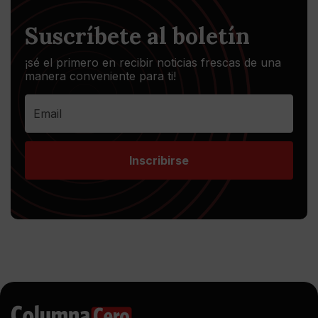
Suscríbete al boletín
¡sé el primero en recibir noticias frescas de una
manera conveniente para ti!
Inscribirse