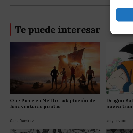
Te puede interesar
One Piece en Netflix: adaptación de
Dragon Bal
las aventuras piratas
nueva tran
Santi Ramirez
arayil rivero