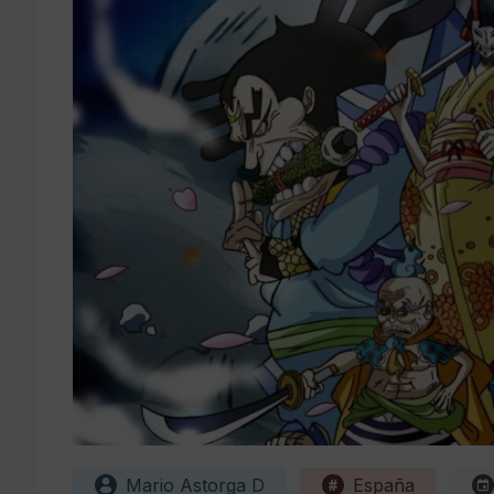
Mario Astorga D
España