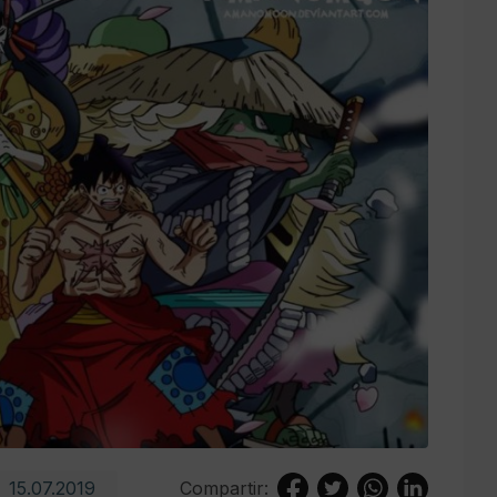
15.07.2019
Compartir: