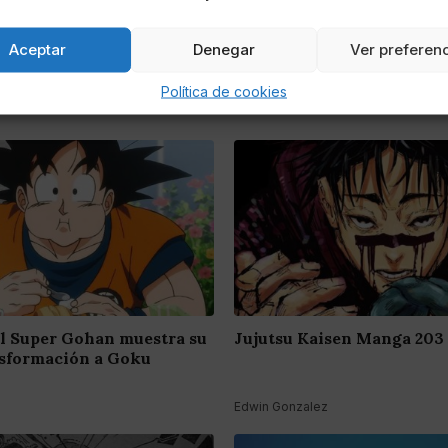
Aceptar
Denegar
Ver preferen
Política de cookies
l Super Gohan muestra su
Jujutsu Kaisen Manga 203 
sformación a Goku
Edwin Gonzalez