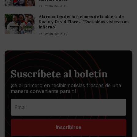
La Cotilla De La TV
Alarmantes declaraciones de la niñera de
Rocío y David Flores: "Esos niños vivieron un
infierno"
La Cotilla De La TV
Suscríbete al boletín
¡sé el primero en recibir noticias frescas de una
manera conveniente para ti!
Inscribirse