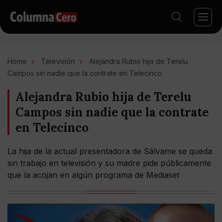
Home
Televisión
Alejandra Rubio hija de Terelu
Campos sin nadie que la contrate en Telecinco
Alejandra Rubio hija de Terelu
Campos sin nadie que la contrate
en Telecinco
La hija de la actual presentadora de Sálvame se queda
sin trabajo en televisión y su madre pide públicamente
que la acojan en algún programa de Mediaset