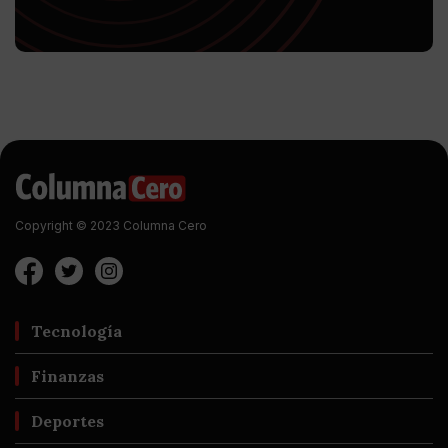
Copyright © 2023 Columna Cero
Tecnología
Finanzas
Deportes