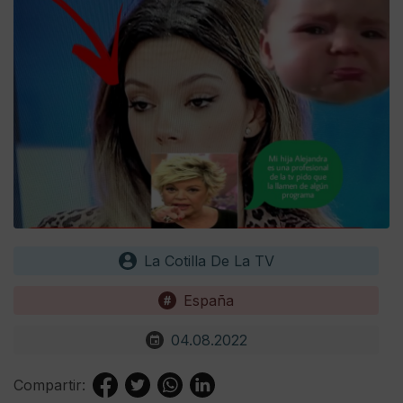
La Cotilla De La TV
España
04.08.2022
Compartir: