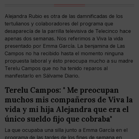
Alejandra Rubio es otra de las damnificadas de los
tertulianos y colaboradores del programa que
desaparecía de la parrilla televisiva de Telecinco hace
apenas dos semanas. Nos referimos a Viva la vida
presentado por Emma García. La benjamina de Las
Campos no ha recibido hasta el momento ninguna
propuesta laboral y ésto preocupa mucho a su madre
Terelu Campos que no ha tenido reparos al
manifestarlo en Sálvame Diario.
Terelu Campos: " Me preocupan
muchos mis compañeros de Viva la
vida y mi hija Alejandra que era el
único sueldo fijo que cobraba"
La que ocupaba una silla junto a Emma García en el
programa de las tardes de los fines de semana en