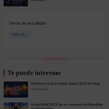
Temas de actualidad
#Día de...
Te puede interesar
16 Países en Eurovisión Junior 2023 de Niza
Santi Ramirez
Grand Prix 2023: ya se conocen los 8 pueblos
participantes