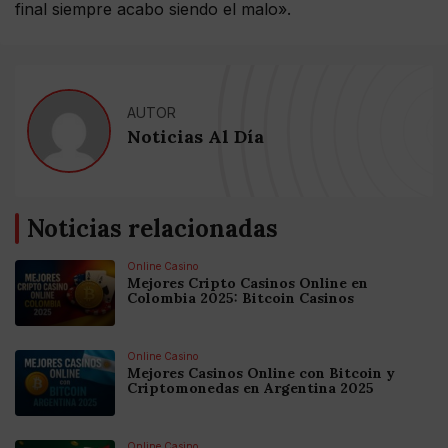
final siempre acabo siendo el malo».
AUTOR
Noticias Al Día
Noticias relacionadas
Online Casino
Mejores Cripto Casinos Online en
Colombia 2025: Bitcoin Casinos
Online Casino
Mejores Casinos Online con Bitcoin y
Criptomonedas en Argentina 2025
Online Casino