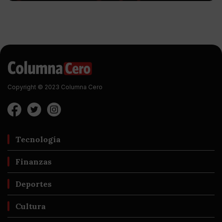
Copyright © 2023 Columna Cero
Tecnología
Finanzas
Deportes
Cultura