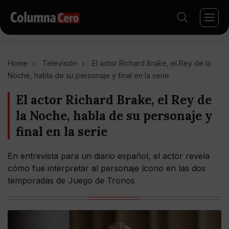
Home
Televisión
El actor Richard Brake, el Rey de la
Noche, habla de su personaje y final en la serie
El actor Richard Brake, el Rey de
la Noche, habla de su personaje y
final en la serie
En entrevista para un diario español, el actor revela
cómo fue interpretar al personaje ícono en las dos
temporadas de Juego de Tronos