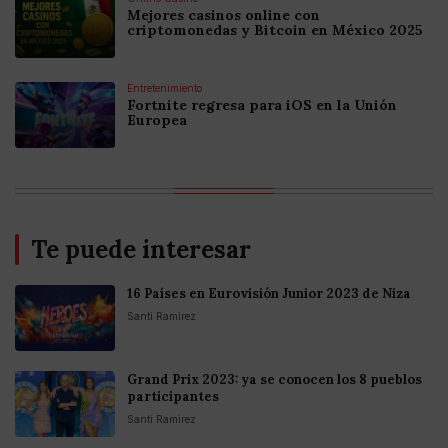
Mejores casinos online con
criptomonedas y Bitcoin en México 2025
Entretenimiento
Fortnite regresa para iOS en la Unión
Europea
Te puede interesar
16 Países en Eurovisión Junior 2023 de Niza
Santi Ramirez
Grand Prix 2023: ya se conocen los 8 pueblos
participantes
Santi Ramirez