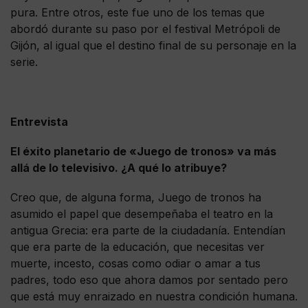
pura. Entre otros, este fue uno de los temas que
abordó durante su paso por el festival Metrópoli de
Gijón, al igual que el destino final de su personaje en la
serie.
Entrevista
El éxito planetario de «Juego de tronos» va más
allá de lo televisivo. ¿A qué lo atribuye?
Creo que, de alguna forma, Juego de tronos ha
asumido el papel que desempeñaba el teatro en la
antigua Grecia: era parte de la ciudadanía. Entendían
que era parte de la educación, que necesitas ver
muerte, incesto, cosas como odiar o amar a tus
padres, todo eso que ahora damos por sentado pero
que está muy enraizado en nuestra condición humana.