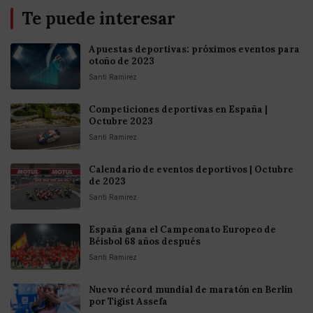
Te puede interesar
Apuestas deportivas: próximos eventos para
otoño de 2023
Santi Ramirez
Competiciones deportivas en España |
Octubre 2023
Santi Ramirez
Calendario de eventos deportivos | Octubre
de 2023
Santi Ramirez
España gana el Campeonato Europeo de
Béisbol 68 años después
Santi Ramirez
Nuevo récord mundial de maratón en Berlín
por Tigist Assefa