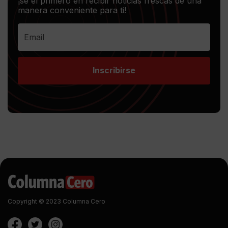
¡sé el primero en recibir noticias frescas de una
manera conveniente para ti!
Inscribirse
Copyright © 2023 Columna Cero