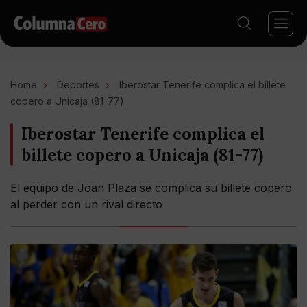
Home
Deportes
Iberostar Tenerife complica el billete
copero a Unicaja (81-77)
Iberostar Tenerife complica el
billete copero a Unicaja (81-77)
El equipo de Joan Plaza se complica su billete copero
al perder con un rival directo