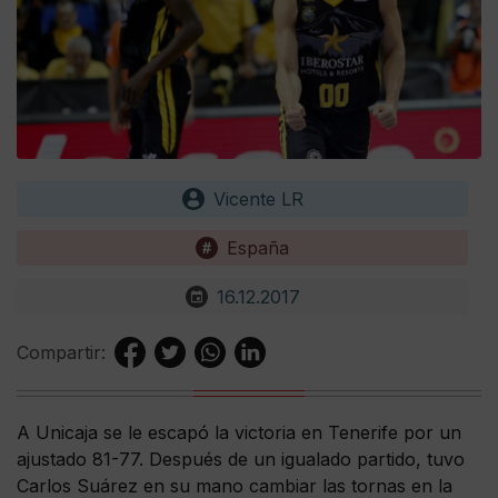
Vicente LR
España
16.12.2017
Compartir:
A Unicaja se le escapó la victoria en Tenerife por un
ajustado 81-77. Después de un igualado partido, tuvo
Carlos Suárez en su mano cambiar las tornas en la