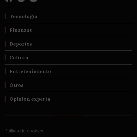
Tecnología
Finanzas
Deportes
Cultura
Entretenimiento
Otros
Opinión experta
Política de cookies