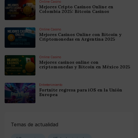
Online Casino
Mejores Cripto Casinos Online en
Colombia 2025: Bitcoin Casinos
Online Casino
Mejores Casinos Online con Bitcoin y
Criptomonedas en Argentina 2025
Online Casino
Mejores casinos online con
criptomonedas y Bitcoin en México 2025
Entretenimiento
Fortnite regresa para iOS en la Unión
Europea
Temas de actualidad