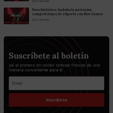
Santi Ramirez
Paso histórico: Andalucía patrocina
competiciones de eSports con Riot Games
Santi Ramirez
Suscríbete al boletín
¡sé el primero en recibir noticias frescas de una
manera conveniente para ti!
Inscribirse