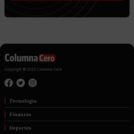
Copyright © 2023 Columna Cero
Tecnología
Finanzas
Deportes