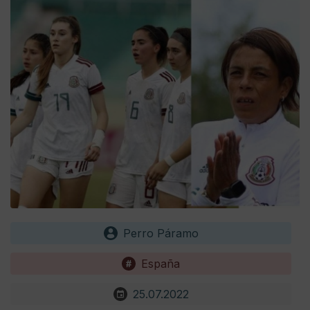
Perro Páramo
España
25.07.2022