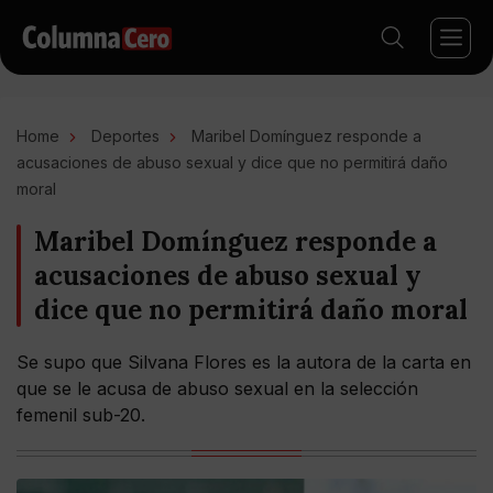
Home
Deportes
Maribel Domínguez responde a
acusaciones de abuso sexual y dice que no permitirá daño
moral
Maribel Domínguez responde a
acusaciones de abuso sexual y
dice que no permitirá daño moral
Se supo que Silvana Flores es la autora de la carta en
que se le acusa de abuso sexual en la selección
femenil sub-20.