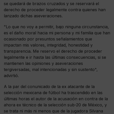
se quedará de brazos cruzados y se reservará el
derecho de proceder legalmente contra quienes han
lanzado dichas aseveraciones.
"Lo que no voy a permitir, bajo ninguna circunstancia,
es el daño moral hacia mi persona y mi familia que han
ocasionado por presuntos señalamientos que
impactan mis valores, integridad, honestidad y
transparencia. Me reservo el derecho de proceder
legalmente e ir hasta las últimas consecuencias, si se
mantienen las opiniones y aseveraciones
tergiversadas, mal intencionadas y sin sustento",
advirtió.
A la par del conunicado de la ex atacante de la
selección mexicana de fútbol ha trascendido en las
últimas horas el autor de la acusación en contra de la
ahora ex técnico de la selección sub-20 de México, y
se trata ni más ni menos que de la jugadora Silvana