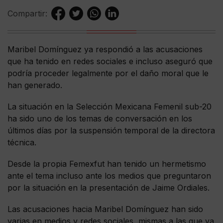
Compartir:
Maribel Domínguez ya respondió a las acusaciones
que ha tenido en redes sociales e incluso aseguró que
podría proceder legalmente por el daño moral que le
han generado.
La situación en la Selección Mexicana Femenil sub-20
ha sido uno de los temas de conversación en los
últimos días por la suspensión temporal de la directora
técnica.
Desde la propia Femexfut han tenido un hermetismo
ante el tema incluso ante los medios que preguntaron
por la situación en la presentación de Jaime Ordiales.
Las acusaciones hacia Maribel Domínguez han sido
varias en medios y redes sociales, mismas a las que ya