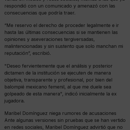
respondió con un comunicado y amenazó con las
consecuencias que podría traer.
“Me reservo el derecho de proceder legalmente e ir
hasta las últimas consecuencias si se mantienen las
opiniones y aseveraciones tergiversadas,
malintencionadas y sin sustento que solo manchan mi
reputación”, escribió.
"Deseo fervientemente que el análisis y posterior
dictamen de la institución se ejecuten de manera
objetiva, transparente y profesional, por bien del
balompié mexicano femenil, al que me duele sea
golpeado de esta manera", indicó inicialmente la ex
jugadora.
Maribel Domínguez niega rumores de acusaciones
Ante algunas versiones sin pruebas que se han vertido
en redes sociales, Maribel Domínguez advirtió que no