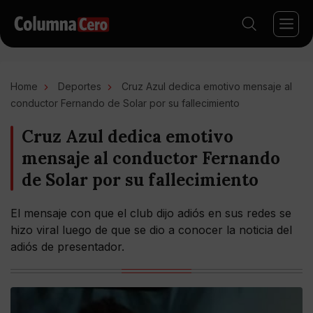
Home
Deportes
Cruz Azul dedica emotivo mensaje al
conductor Fernando de Solar por su fallecimiento
Cruz Azul dedica emotivo
mensaje al conductor Fernando
de Solar por su fallecimiento
El mensaje con que el club dijo adiós en sus redes se
hizo viral luego de que se dio a conocer la noticia del
adiós de presentador.