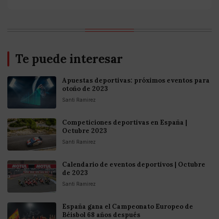
Te puede interesar
Apuestas deportivas: próximos eventos para
otoño de 2023
Santi Ramirez
Competiciones deportivas en España |
Octubre 2023
Santi Ramirez
Calendario de eventos deportivos | Octubre
de 2023
Santi Ramirez
España gana el Campeonato Europeo de
Béisbol 68 años después