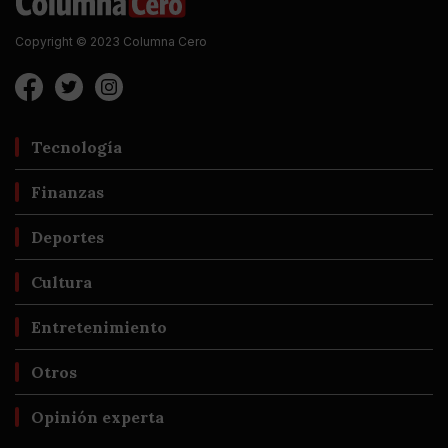
Copyright © 2023 Columna Cero
Tecnología
Finanzas
Deportes
Cultura
Entretenimiento
Otros
Opinión experta