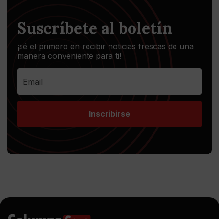
Suscríbete al boletín
¡sé el primero en recibir noticias frescas de una
manera conveniente para ti!
Inscribirse