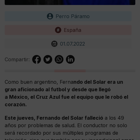
Perro Páramo
España
01.07.2022
Compartir:
Como buen argentino, Ferna
ndo del Solar era un
gran aficionado al futbol y desde que llegó
a México, el Cruz Azul fue el equipo que le robó el
corazón.
Este jueves, Fernando del Solar falleció
a los 49
años por problemas de salud. El conductor no solo
será recordado por sus múltiples programas de