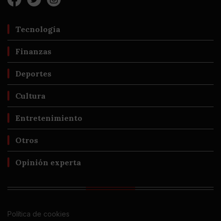
Tecnología
Finanzas
Deportes
Cultura
Entretenimiento
Otros
Opinión experta
Política de cookies