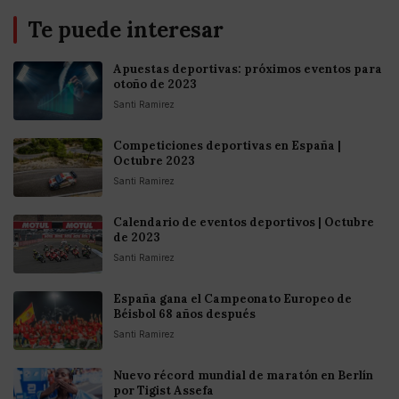
Te puede interesar
Apuestas deportivas: próximos eventos para
otoño de 2023
Santi Ramirez
Competiciones deportivas en España |
Octubre 2023
Santi Ramirez
Calendario de eventos deportivos | Octubre
de 2023
Santi Ramirez
España gana el Campeonato Europeo de
Béisbol 68 años después
Santi Ramirez
Nuevo récord mundial de maratón en Berlín
por Tigist Assefa