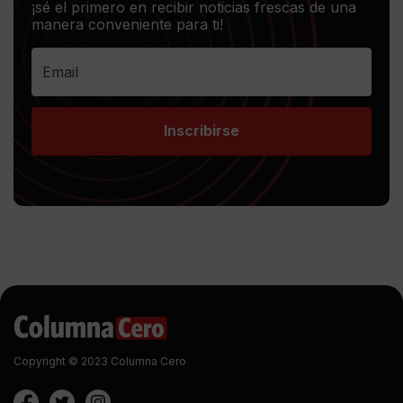
¡sé el primero en recibir noticias frescas de una
manera conveniente para ti!
Inscribirse
Copyright © 2023 Columna Cero