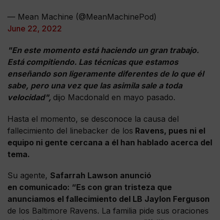
— Mean Machine (@MeanMachinePod)
June 22, 2022
"En este momento está haciendo un gran trabajo.
Está compitiendo. Las técnicas que estamos
enseñando son ligeramente diferentes de lo que él
sabe, pero una vez que las asimila sale a toda
velocidad",
dijo Macdonald en mayo pasado.
Hasta el momento, se desconoce la causa del
fallecimiento del linebacker de los
Ravens, pues ni el
equipo ni gente cercana a él han hablado acerca del
tema.
Su agente,
Safarrah Lawson anunció
en comunicado: “Es con gran tristeza que
anunciamos el fallecimiento del LB Jaylon Ferguson
de los Baltimore Ravens. La familia pide sus oraciones