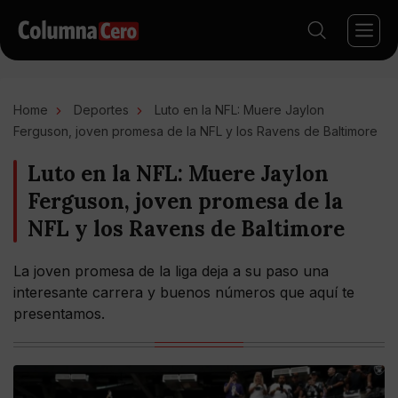
Home
Deportes
Luto en la NFL: Muere Jaylon
Ferguson, joven promesa de la NFL y los Ravens de Baltimore
Luto en la NFL: Muere Jaylon
Ferguson, joven promesa de la
NFL y los Ravens de Baltimore
La joven promesa de la liga deja a su paso una
interesante carrera y buenos números que aquí te
presentamos.