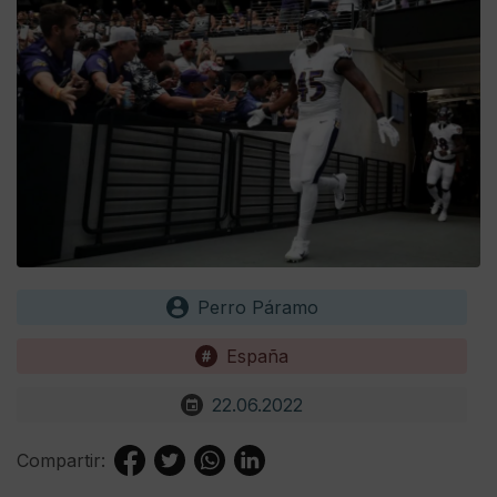
Perro Páramo
España
22.06.2022
Compartir: