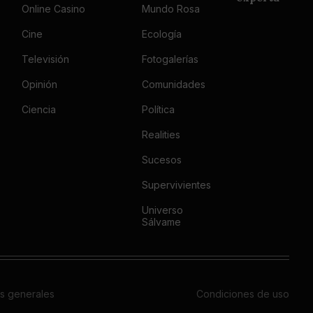
Online Casino
Mundo Rosa
Cine
Ecología
Televisión
Fotogalerías
Opinión
Comunidades
Ciencia
Política
Realities
Sucesos
Supervivientes
Universo
Sálvame
s generales
Condiciones de uso