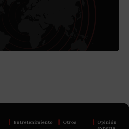
Entretenimiento
Otros
Opinión
experta