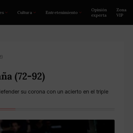
Opinión
Zona
es
Cultura
Entretenimiento
experta
VIP
2)
ña (72-92)
efender su corona con un acierto en el triple