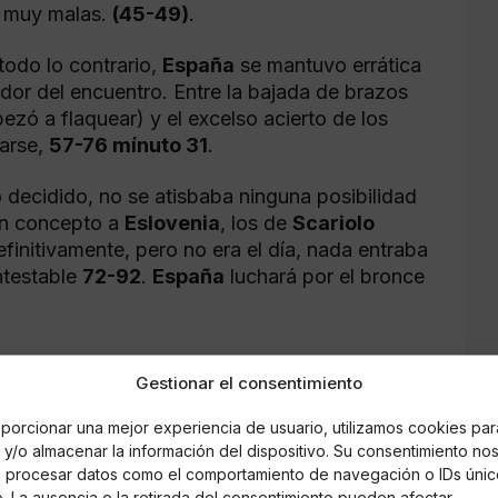
, muy malas.
(45-49)
.
todo lo contrario,
España
se mantuvo errática
dor del encuentro. Entre la bajada de brazos
ezó a flaquear) y el excelso acierto de los
tarse,
57-76 mínuto 31
.
o decidido, no se atisbaba ninguna posibilidad
ún concepto a
Eslovenia
, los de
Scariolo
efinitivamente, pero no era el día, nada entraba
ntestable
72-92
.
España
luchará por el bronce
Gestionar el consentimiento
porcionar una mejor experiencia de usuario, utilizamos cookies par
y/o almacenar la información del dispositivo. Su consentimiento no
á procesar datos como el comportamiento de navegación o IDs únic
io. La ausencia o la retirada del consentimiento pueden afectar