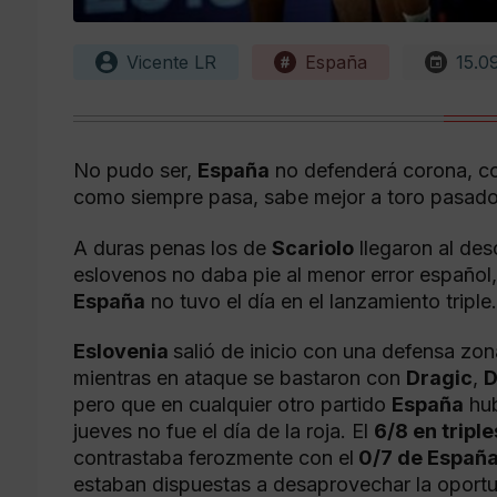
Vicente LR
España
15.0
No pudo ser,
España
no defenderá corona, c
como siempre pasa, sabe mejor a toro pasado
A duras penas los de
Scariolo
llegaron al des
eslovenos no daba pie al menor error español
España
no tuvo el día en el lanzamiento triple.
Eslovenia
salió de inicio con una defensa zon
mientras en ataque se bastaron con
Dragic
,
D
pero que en cualquier otro partido
España
hub
jueves no fue el día de la roja. El
6/8 en tripl
contrastaba ferozmente con el
0/7 de Españ
estaban dispuestas a desaprovechar la oportu