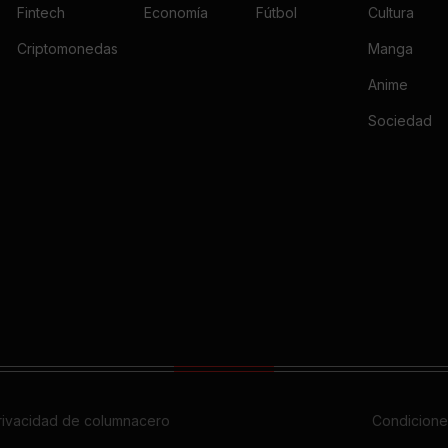
Fintech
Economía
Fútbol
Cultura
Criptomonedas
Manga
Anime
Sociedad
privacidad de columnacero
Condicione