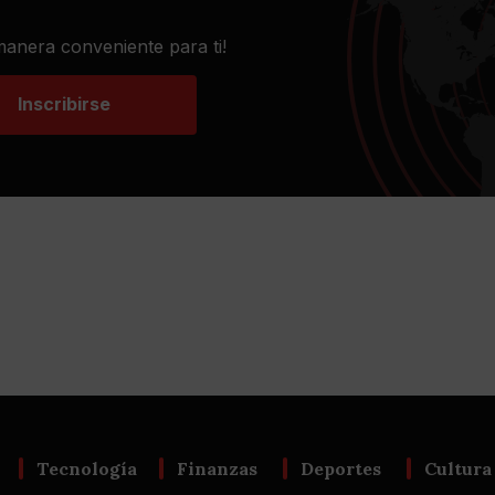
 manera conveniente para ti!
Inscribirse
Tecnología
Finanzas
Deportes
Cultura