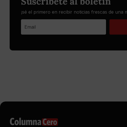
Suscríbete al boletín
¡sé el primero en recibir noticias frescas de una