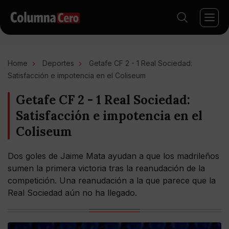
Home
Deportes
Getafe CF 2 - 1 Real Sociedad:
Satisfacción e impotencia en el Coliseum
Getafe CF 2 - 1 Real Sociedad:
Satisfacción e impotencia en el
Coliseum
Dos goles de Jaime Mata ayudan a que los madrileños
sumen la primera victoria tras la reanudación de la
competición. Una reanudación a la que parece que la
Real Sociedad aún no ha llegado.