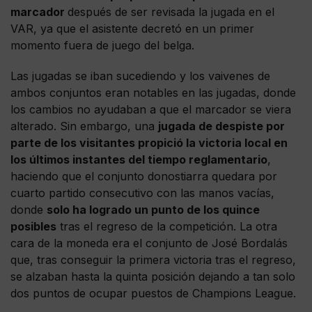
marcador
después de ser revisada la jugada en el
VAR, ya que el asistente decretó en un primer
momento fuera de juego del belga.
Las jugadas se iban sucediendo y los vaivenes de
ambos conjuntos eran notables en las jugadas, donde
los cambios no ayudaban a que el marcador se viera
alterado. Sin embargo, una
jugada de despiste por
parte de los visitantes propició la victoria local en
los últimos instantes del tiempo reglamentario
,
haciendo que el conjunto donostiarra quedara por
cuarto partido consecutivo con las manos vacías,
donde
solo ha logrado un punto de los quince
posibles
tras el regreso de la competición. La otra
cara de la moneda era el conjunto de José Bordalás
que, tras conseguir la primera victoria tras el regreso,
se alzaban hasta la quinta posición dejando a tan solo
dos puntos de ocupar puestos de Champions League.