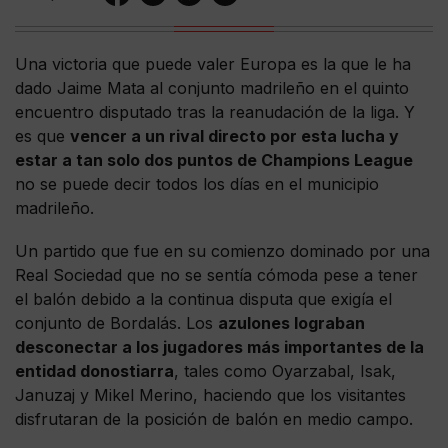
Una victoria que puede valer Europa es la que le ha
dado Jaime Mata al conjunto madrileño en el quinto
encuentro disputado tras la reanudación de la liga. Y
es que
vencer a un rival directo por esta lucha y
estar a tan solo dos puntos de Champions League
no se puede decir todos los días en el municipio
madrileño.
Un partido que fue en su comienzo dominado por una
Real Sociedad que no se sentía cómoda pese a tener
el balón debido a la continua disputa que exigía el
conjunto de Bordalás. Los
azulones lograban
desconectar a los jugadores más importantes de la
entidad donostiarra
, tales como Oyarzabal, Isak,
Januzaj y Mikel Merino, haciendo que los visitantes
disfrutaran de la posición de balón en medio campo.