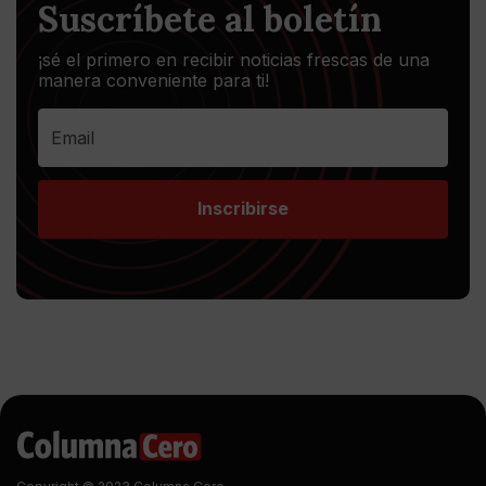
Suscríbete al boletín
¡sé el primero en recibir noticias frescas de una
manera conveniente para ti!
Inscribirse