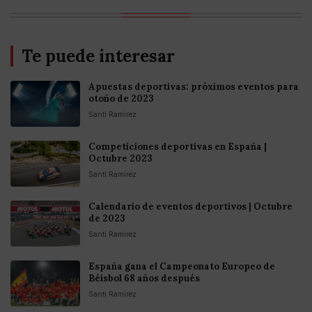
Te puede interesar
Apuestas deportivas: próximos eventos para
otoño de 2023
Santi Ramirez
Competiciones deportivas en España |
Octubre 2023
Santi Ramirez
Calendario de eventos deportivos | Octubre
de 2023
Santi Ramirez
España gana el Campeonato Europeo de
Béisbol 68 años después
Santi Ramirez