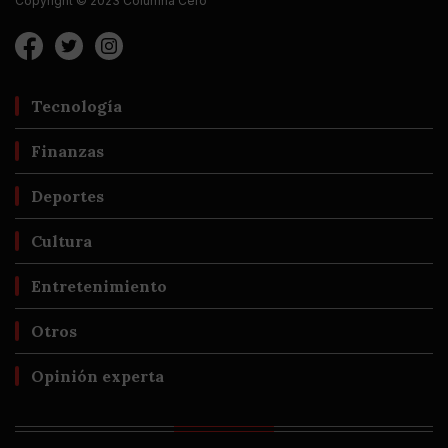
Copyright © 2023 Columna Cero
Tecnología
Finanzas
Deportes
Cultura
Entretenimiento
Otros
Opinión experta