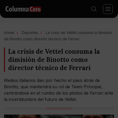
Home
Deportes
La crisis de Vettel consuma la dimisión
de Binotto como director técnico de Ferrari
La crisis de Vettel consuma la
dimisión de Binotto como
director técnico de Ferrari
Medios italianos dan por hecho el paso atrás de
Binotto, que mantendrá su rol de Team Principal,
centrándose en el rumbo de los pilotos de Ferrari ante
la incertidumbre del futuro de Vettel.