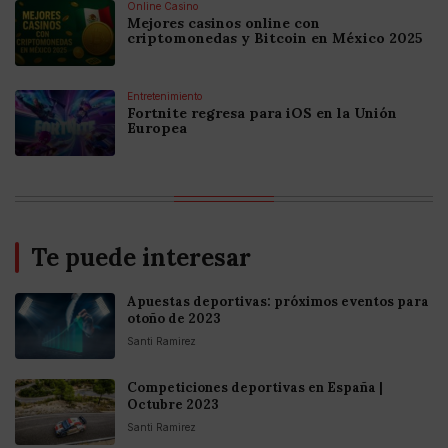
Online Casino
Mejores casinos online con
criptomonedas y Bitcoin en México 2025
Entretenimiento
Fortnite regresa para iOS en la Unión
Europea
Te puede interesar
Apuestas deportivas: próximos eventos para
otoño de 2023
Santi Ramirez
Competiciones deportivas en España |
Octubre 2023
Santi Ramirez