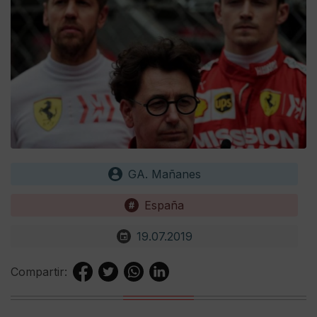
GA. Mañanes
España
19.07.2019
Compartir: