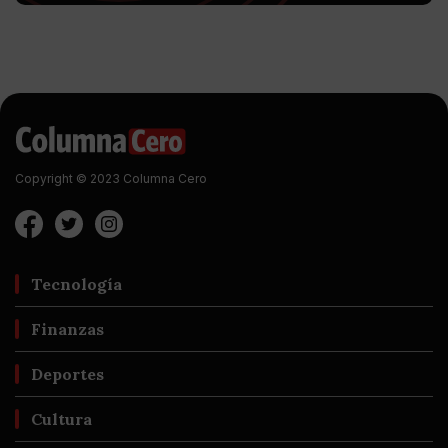
Copyright © 2023 Columna Cero
Tecnología
Finanzas
Deportes
Cultura