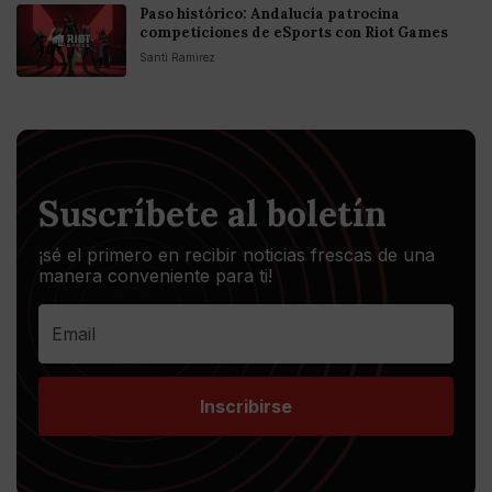
Paso histórico: Andalucía patrocina
competiciones de eSports con Riot Games
Santi Ramirez
Suscríbete al boletín
¡sé el primero en recibir noticias frescas de una
manera conveniente para ti!
Inscribirse