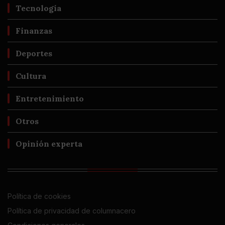
Tecnología
Finanzas
Deportes
Cultura
Entretenimiento
Otros
Opinión experta
Política de cookies
Política de privacidad de columnacero