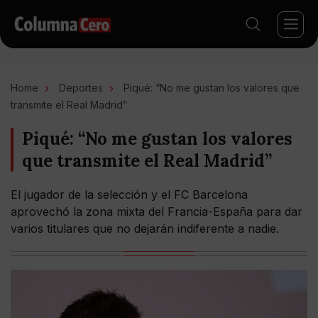
Home
Deportes
Piqué: “No me gustan los valores que
transmite el Real Madrid”
Piqué: “No me gustan los valores
que transmite el Real Madrid”
El jugador de la selección y el FC Barcelona
aprovechó la zona mixta del Francia-España para dar
varios titulares que no dejarán indiferente a nadie.