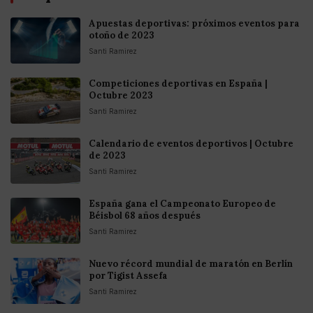
Apuestas deportivas: próximos eventos para
otoño de 2023
Santi Ramirez
Competiciones deportivas en España |
Octubre 2023
Santi Ramirez
Calendario de eventos deportivos | Octubre
de 2023
Santi Ramirez
España gana el Campeonato Europeo de
Béisbol 68 años después
Santi Ramirez
Nuevo récord mundial de maratón en Berlín
por Tigist Assefa
Santi Ramirez