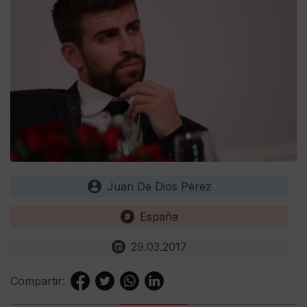
Juan De Dios Pérez
España
29.03.2017
Compartir: