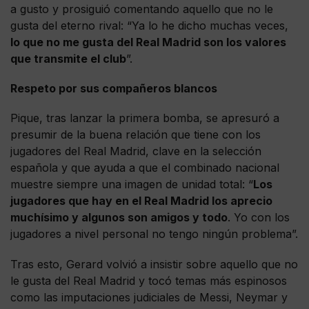
a gusto y prosiguió comentando aquello que no le
gusta del eterno rival: “Ya lo he dicho muchas veces,
lo que no me gusta del Real Madrid son los valores
que transmite el club
”.
Respeto por sus compañeros blancos
Pique, tras lanzar la primera bomba, se apresuró a
presumir de la buena relación que tiene con los
jugadores del Real Madrid, clave en la selección
española y que ayuda a que el combinado nacional
muestre siempre una imagen de unidad total: “
Los
jugadores que hay en el Real Madrid los aprecio
muchísimo y algunos son amigos y todo
. Yo con los
jugadores a nivel personal no tengo ningún problema”.
Tras esto, Gerard volvió a insistir sobre aquello que no
le gusta del Real Madrid y tocó temas más espinosos
como las imputaciones judiciales de Messi, Neymar y