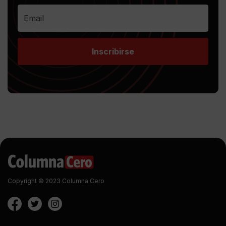
Inscribirse
Copyright © 2023 Columna Cero