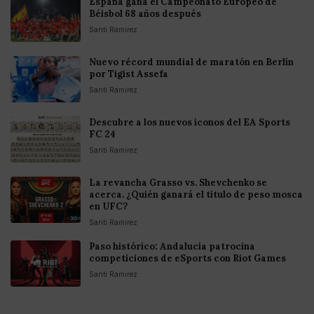
España gana el Campeonato Europeo de
Béisbol 68 años después
Santi Ramirez
Nuevo récord mundial de maratón en Berlín
por Tigist Assefa
Santi Ramirez
Descubre a los nuevos íconos del EA Sports
FC 24
Santi Ramirez
La revancha Grasso vs. Shevchenko se
acerca. ¿Quién ganará el título de peso mosca
en UFC?
Santi Ramirez
Paso histórico: Andalucía patrocina
competiciones de eSports con Riot Games
Santi Ramirez