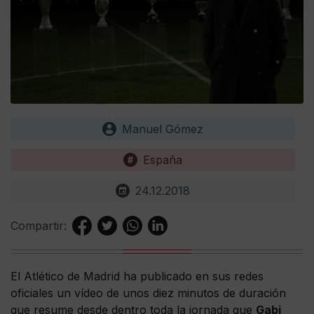
Manuel Gómez
España
24.12.2018
Compartir:
El Atlético de Madrid ha publicado en sus redes
oficiales un vídeo de unos diez minutos de duración
que resume desde dentro toda la jornada que
Gabi