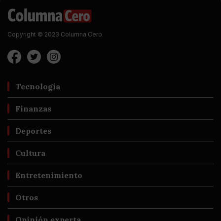
Copyright © 2023 Columna Cero
Tecnología
Finanzas
Deportes
Cultura
Entretenimiento
Otros
Opinión experta