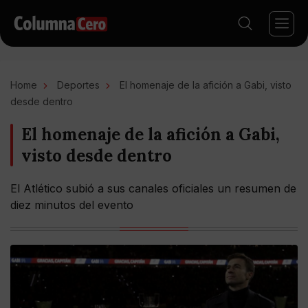
Home
Deportes
El homenaje de la afición a Gabi, visto
desde dentro
El homenaje de la afición a Gabi,
visto desde dentro
El Atlético subió a sus canales oficiales un resumen de
diez minutos del evento