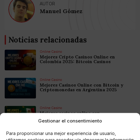
AUTOR
Manuel Gómez
Noticias relacionadas
Online Casino
Mejores Cripto Casinos Online en
Colombia 2025: Bitcoin Casinos
Online Casino
Mejores Casinos Online con Bitcoin y
Criptomonedas en Argentina 2025
Online Casino
Mejores casinos online con
criptomonedas y Bitcoin en México 2025
Gestionar el consentimiento
Para proporcionar una mejor experiencia de usuario,
Entretenimiento
utilizamos cookies para acceder y/o almacenar la información