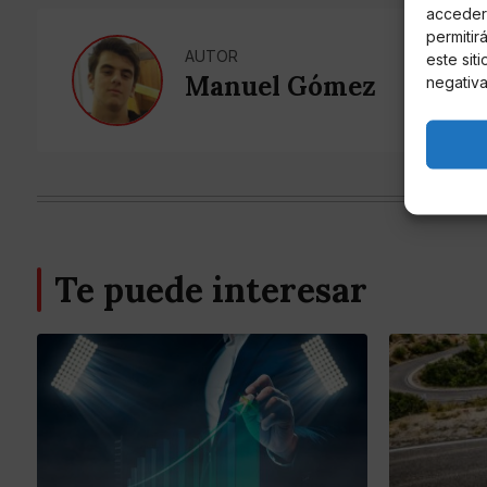
acceder 
permitir
AUTOR
este sit
Manuel Gómez
negativa
Te puede interesar