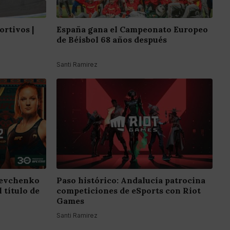
ortivos |
España gana el Campeonato Europeo
de Béisbol 68 años después
Santi Ramirez
hevchenko
Paso histórico: Andalucía patrocina
 título de
competiciones de eSports con Riot
Games
Santi Ramirez