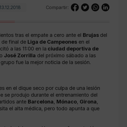
13.12.2018
Compartir:
entos tras el empate a cero ante el
Brujas
del
 de final de
Liga de Campeones
en el
itó a las 11:00 en la
ciudad deportiva de
io
José Zorrilla
del próximo sábado a las
 grupo fue la mejor noticia de la sesión.
mes en el dique seco por culpa de una lesión
ue se produjo durante el entrenamiento del
artidos ante
Barcelona
,
Mónaco
,
Girona
,
sita el alta médica, pero todo apunta a que