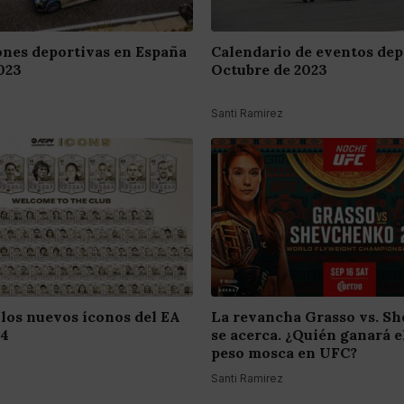
nes deportivas en España
Calendario de eventos dep
023
Octubre de 2023
Santi Ramirez
 los nuevos íconos del EA
La revancha Grasso vs. S
24
se acerca. ¿Quién ganará el
peso mosca en UFC?
Santi Ramirez