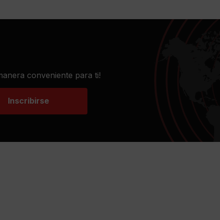
 manera conveniente para ti!
Inscribirse