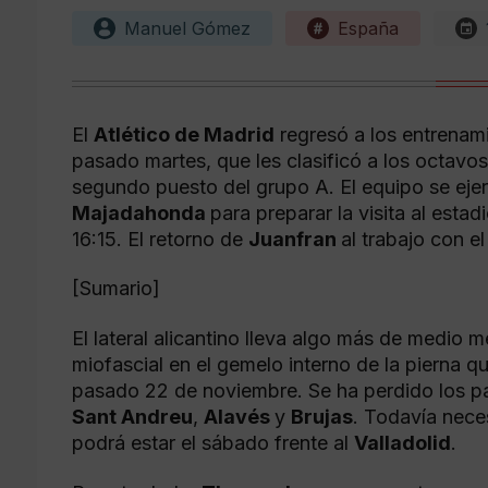
Manuel Gómez
España
El
Atlético de Madrid
regresó a los entrenami
pasado martes, que les clasificó a los octavos
segundo puesto del grupo A. El equipo se ejerc
Majadahonda
para preparar la visita al estad
16:15. El retorno de
Juanfran
al trabajo con el
[Sumario]
El lateral alicantino lleva algo más de medio 
miofascial en el gemelo interno de la pierna q
pasado 22 de noviembre. Se ha perdido los p
Sant Andreu
,
Alavés
y
Brujas
. Todavía nece
podrá estar el sábado frente al
Valladolid
.