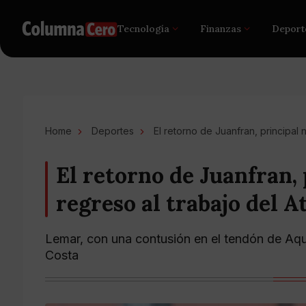
Tecnología
Finanzas
Deport
Home
Deportes
El retorno de Juanfran, principal 
El retorno de Juanfran,
regreso al trabajo del A
Lemar, con una contusión en el tendón de Aqui
Costa