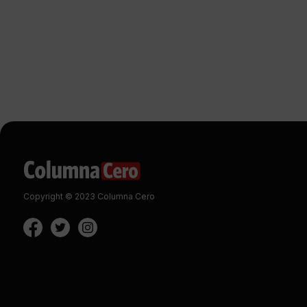
Copyright © 2023 Columna Cero