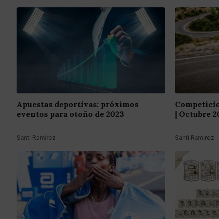
Apuestas deportivas: próximos
Competicio
eventos para otoño de 2023
| Octubre 2
Santi Ramirez
Santi Ramirez