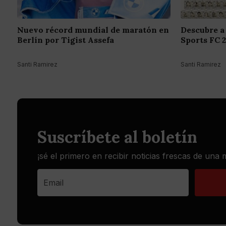
Nuevo récord mundial de maratón en
Descubre a
Berlín por Tigist Assefa
Sports FC 
Santi Ramirez
Santi Ramirez
Suscríbete al boletín
¡sé el primero en recibir noticias frescas de una