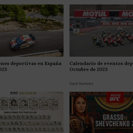
nes deportivas en España
Calendario de eventos dep
023
Octubre de 2023
Santi Ramirez