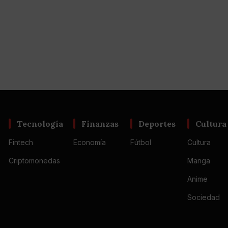
Tecnología
Finanzas
Deportes
Cultura
Fintech
Economía
Fútbol
Cultura
Criptomonedas
Manga
Anime
Sociedad