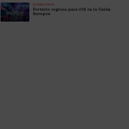
Entretenimiento
Fortnite regresa para iOS en la Unión
Europea