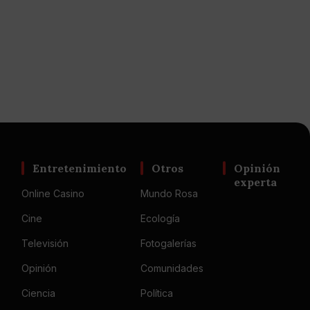
Entretenimiento
Otros
Opinión
experta
Online Casino
Mundo Rosa
Cine
Ecología
Televisión
Fotogalerías
Opinión
Comunidades
Ciencia
Política