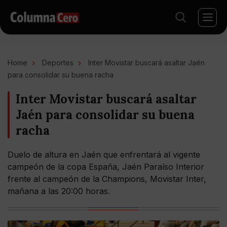
Home
Deportes
Inter Movistar buscará asaltar Jaén
para consolidar su buena racha
Inter Movistar buscará asaltar
Jaén para consolidar su buena
racha
Duelo de altura en Jaén que enfrentará al vigente
campeón de la copa España, Jaén Paraíso Interior
frente al campeón de la Champions, Movistar Inter,
mañana a las 20:00 horas.