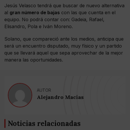
Jesús Velasco tendrá que buscar de nuevo alternativa
al
gran número de bajas
con las que cuenta en el
equipo. No podrá contar con: Gadeia, Rafael,
Elisandro, Pola e Iván Moreno.
Solano, que compareció ante los medios, anticipa que
será un encuentro disputado, muy físico y un partido
que se llevará aquel que sepa aprovechar de la mejor
manera las oportunidades.
AUTOR
Alejandro Macías
Noticias relacionadas