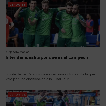
DEPORTES
Alejandro Macías
Inter demuestra por qué es el campeón
Los de Jesús Velasco consiguen una victoria sufrida que
vale por una clasificación a la ‘Final Four’.
DEPORTES