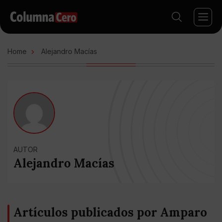
Home
Alejandro Macías
AUTOR
Alejandro Macías
Artículos publicados por Amparo