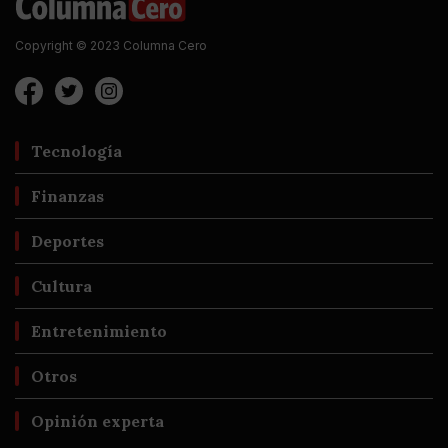
Copyright © 2023 Columna Cero
Tecnología
Finanzas
Deportes
Cultura
Entretenimiento
Otros
Opinión experta