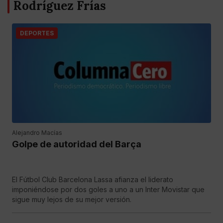
Rodríguez Frías
DEPORTES
Alejandro Macías
Golpe de autoridad del Barça
El Fútbol Club Barcelona Lassa afianza el liderato
imponiéndose por dos goles a uno a un Inter Movistar que
sigue muy lejos de su mejor versión.