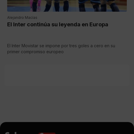
Alejandro Macías
El Inter continúa su leyenda en Europa
El Inter Movistar se impone por tres goles a cero en su
primer compromiso europeo