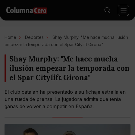
Home
Deportes
Shay Murphy: "Me hace mucha ilusión
empezar la temporada con el Spar Citylift Girona"
Shay Murphy: "Me hace mucha
ilusión empezar la temporada con
el Spar Citylift Girona"
El club catalán ha presentado a su fichaje estrella en
una rueda de prensa. La jugadora admite que tenía
ganas de volver a competir en España.