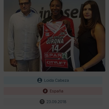
Loida Cabeza
España
23.09.2018