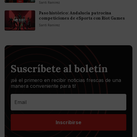
Santi Ramirez
Paso histórico: Andalucía patrocina
competiciones de eSports con Riot Games
Santi Ramirez
Suscríbete al boletín
¡sé el primero en recibir noticias frescas de una
manera conveniente para ti!
Inscribirse