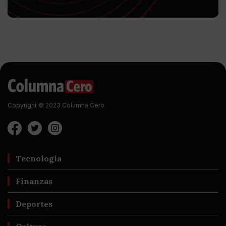
Copyright © 2023 Columna Cero
Tecnología
Finanzas
Deportes