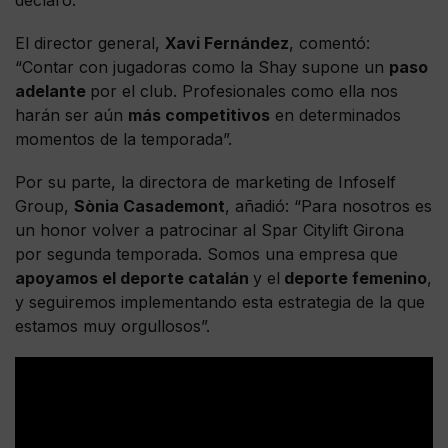
El director general,
Xavi Fernández
, comentó:
“Contar con jugadoras como la Shay supone un
paso
adelante
por el club. Profesionales como ella nos
harán ser aún
más competitivos
en determinados
momentos de la temporada”.
Por su parte, la directora de marketing de Infoself
Group,
Sònia Casademont
, añadió: “Para nosotros es
un honor volver a patrocinar al Spar Citylift Girona
por segunda temporada. Somos una empresa que
apoyamos el deporte catalán
y el
deporte femenino
,
y seguiremos implementando esta estrategia de la que
estamos muy orgullosos”.