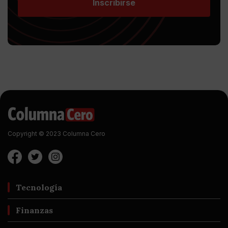
Inscribirse
Copyright © 2023 Columna Cero
Tecnología
Finanzas