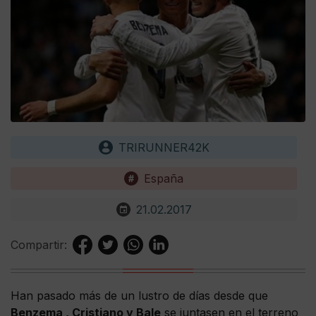
TRIRUNNER42K
España
21.02.2017
Compartir:
Han pasado más de un lustro de días desde que
Benzema , Cristiano y Bale
se juntasen en el terreno