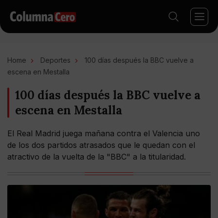
Home
Deportes
100 días después la BBC vuelve a
escena en Mestalla
100 días después la BBC vuelve a
escena en Mestalla
El Real Madrid juega mañana contra el Valencia uno
de los dos partidos atrasados que le quedan con el
atractivo de la vuelta de la "BBC" a la titularidad.