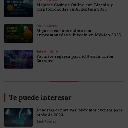
Mejores Casinos Online con Bitcoin y
Criptomonedas en Argentina 2025
Online Casino
Mejores casinos online con
criptomonedas y Bitcoin en México 2025
Entretenimiento
Fortnite regresa para iOS en la Unión
Europea
Te puede interesar
Apuestas deportivas: próximos eventos para
otoño de 2023
Santi Ramirez