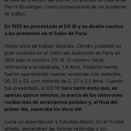
Pierre Boulanger, como consecuencia de un accidente
de tráfico.
En 1955 es presentado el DS 19 y su diseño cautiva
a los presentes en el Salón de París
Varios años de trabajo después, Citroën presentó su
gran creación en el Salón del Automóvil de París en
1955 bajo el nombre DS 19. El número hacía
referencia a la cilindrada, 1.9 litros. Posteriormente,
fueron apareciendo nuevas versiones más potentes,
20, 21 y 23, con motores de 2, 2.1 y 2.3 litros. Cuando
fue presentado, el DS 19
tuvo tanto éxito que, en
apenas quince minutos, la marca de los chevrones
recibió más de setecientos pedidos y, al final del
primer día, superaba los doce mil.
Lucía un espectacular y futurista diseño. En el frontal
afilado, destacaban las ópticas redondas y un