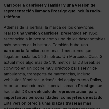
Carrocería cabriolet y familiar y una versión de
representación llamada Prestige que incluía radio-
teléfono
Además de la berlina, la marca de los chevrones
realizó
una versión cabriolet,
presentada en 1958,
reconocida a la postre como uno de los descapotables
más bonitos de la historia. También hubo una
carrocería familiar,
con unas dimensiones que
llegaban hasta los 5’20 metros. Un Mercedes Clase S
actual mide algo más de 5’10 metros. El DS Break se
convirtió en un coche muy práctico para servir de
ambulancia, transporte de mercancías, incluso,
vehículos fúnebres. Además del equipamiento Pallas,
hubo un acabado más especial llamado
Prestige
que
hacía del DS
un vehículo de representación para
importantes personalidades, como jefes de estado.
Esta versión ofrecía unas
plazas traseras más