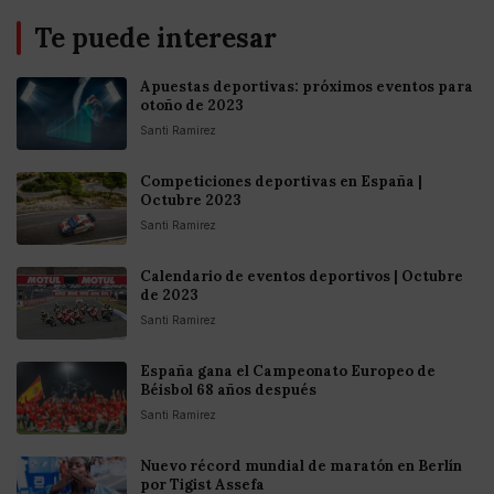
Te puede interesar
Apuestas deportivas: próximos eventos para
otoño de 2023
Santi Ramirez
Competiciones deportivas en España |
Octubre 2023
Santi Ramirez
Calendario de eventos deportivos | Octubre
de 2023
Santi Ramirez
España gana el Campeonato Europeo de
Béisbol 68 años después
Santi Ramirez
Nuevo récord mundial de maratón en Berlín
por Tigist Assefa