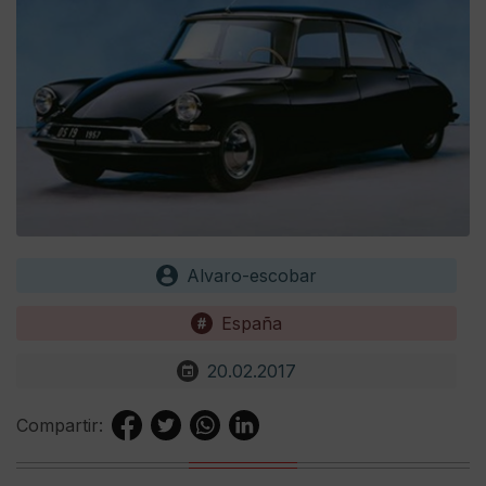
Alvaro-escobar
España
20.02.2017
Compartir: