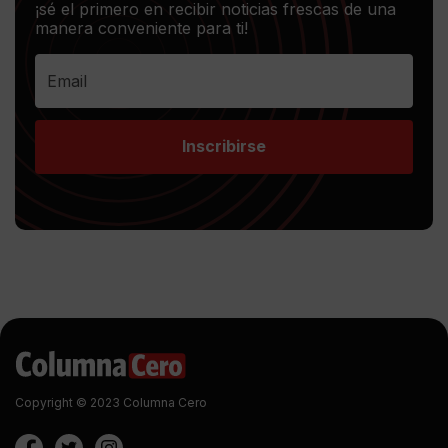
¡sé el primero en recibir noticias frescas de una
manera conveniente para ti!
Inscribirse
Copyright © 2023 Columna Cero