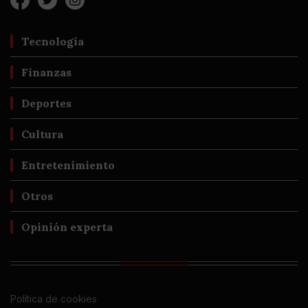
Tecnología
Finanzas
Deportes
Cultura
Entretenimiento
Otros
Opinión experta
Política de cookies