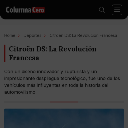
Home
Deportes
Citroën DS: La Revolución Francesa
Citroën DS: La Revolución
Francesa
Con un diseño innovador y rupturista y un
impresionante despliegue tecnológico, fue uno de los
vehículos más influyentes en toda la historia del
automovilismo.