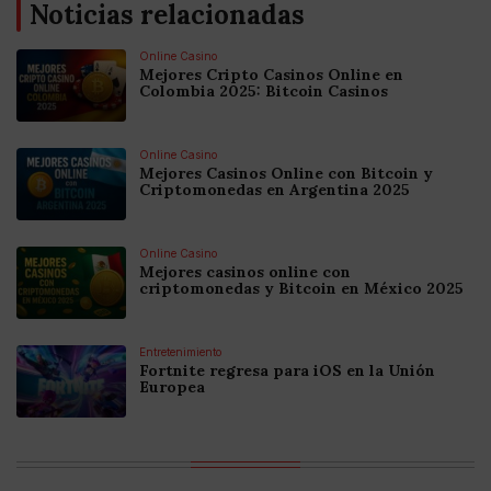
Noticias relacionadas
Online Casino
Mejores Cripto Casinos Online en
Colombia 2025: Bitcoin Casinos
Online Casino
Mejores Casinos Online con Bitcoin y
Criptomonedas en Argentina 2025
Online Casino
Mejores casinos online con
criptomonedas y Bitcoin en México 2025
Entretenimiento
Fortnite regresa para iOS en la Unión
Europea