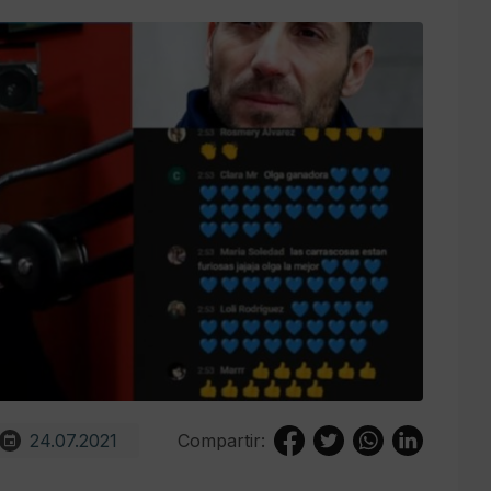
24.07.2021
Compartir: