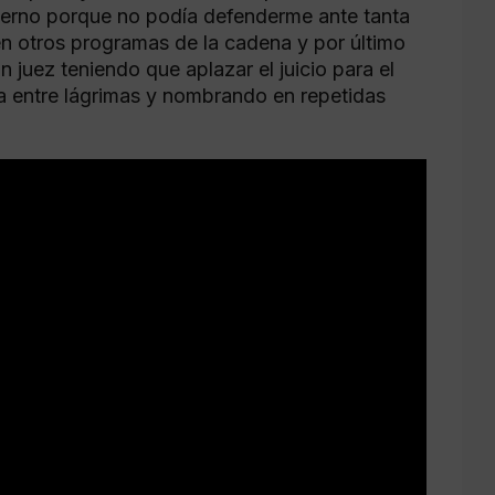
nfierno porque no podía defenderme ante tanta
n otros programas de la cadena y por último
 juez teniendo que aplazar el juicio para el
ta entre lágrimas y nombrando en repetidas