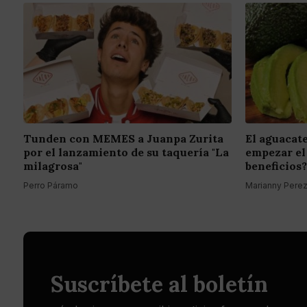
Tunden con MEMES a Juanpa Zurita
El aguacate
por el lanzamiento de su taquería "La
empezar el
milagrosa"
beneficios?
Perro Páramo
Marianny Pere
Suscríbete al boletín