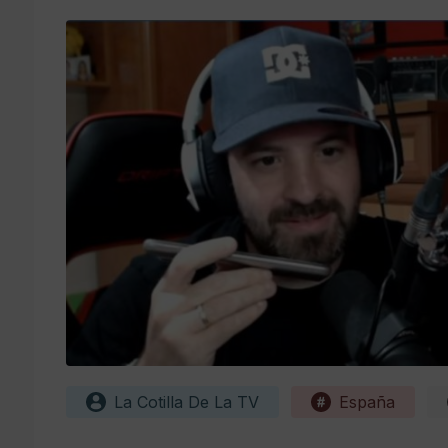
La Cotilla De La TV
España