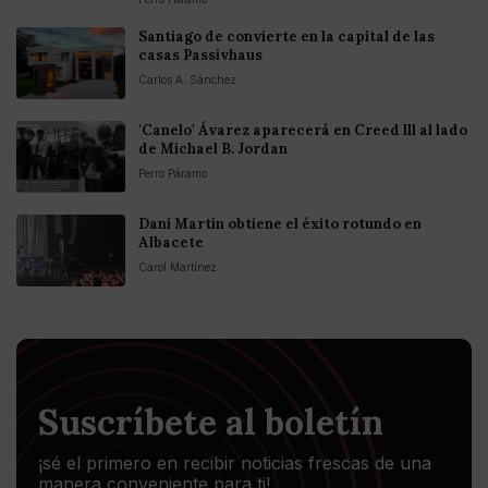
Santiago de convierte en la capital de las
casas Passivhaus
Carlos A. Sánchez
'Canelo' Ávarez aparecerá en Creed lll al lado
de Michael B. Jordan
Perro Páramo
Dani Martín obtiene el éxito rotundo en
Albacete
Carol Martínez
Suscríbete al boletín
¡sé el primero en recibir noticias frescas de una
manera conveniente para ti!