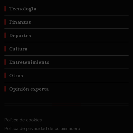
Tecnología
Finanzas
Deportes
Cultura
Entretenimiento
Otros
Opinión experta
Política de cookies
Política de privacidad de columnacero