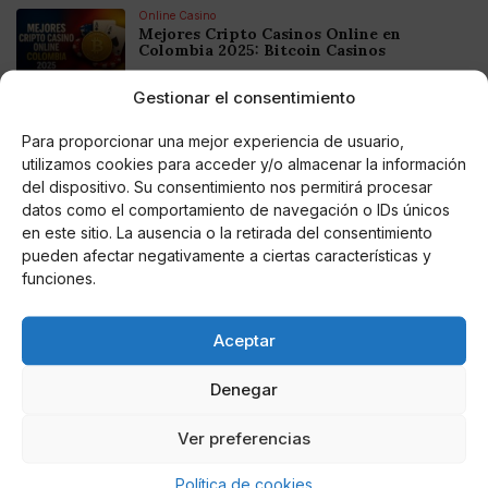
Online Casino
Mejores Cripto Casinos Online en
Colombia 2025: Bitcoin Casinos
Gestionar el consentimiento
Online Casino
Mejores Casinos Online con Bitcoin y
Para proporcionar una mejor experiencia de usuario,
Criptomonedas en Argentina 2025
utilizamos cookies para acceder y/o almacenar la información
del dispositivo. Su consentimiento nos permitirá procesar
datos como el comportamiento de navegación o IDs únicos
Online Casino
Mejores casinos online con
en este sitio. La ausencia o la retirada del consentimiento
criptomonedas y Bitcoin en México 2025
pueden afectar negativamente a ciertas características y
funciones.
Entretenimiento
Fortnite regresa para iOS en la Unión
Aceptar
Europea
Denegar
Ver preferencias
Te puede interesar
Política de cookies