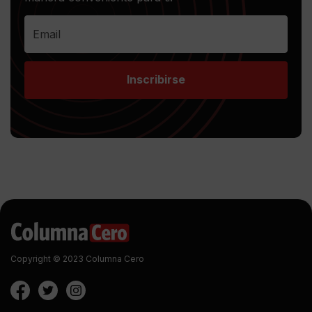
Inscribirse
Copyright © 2023 Columna Cero