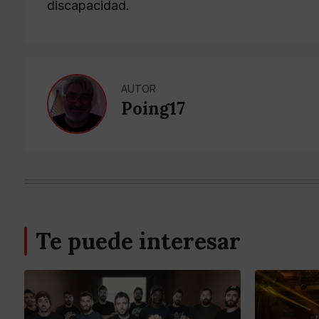
discapacidad.
AUTOR
Poing17
Te puede interesar