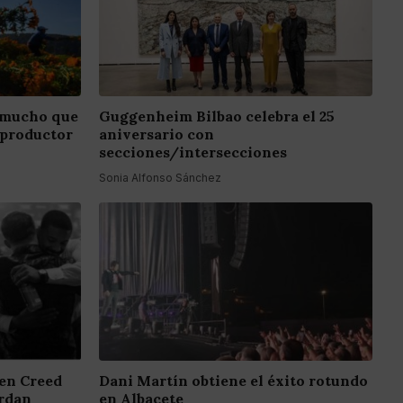
 mucho que
Guggenheim Bilbao celebra el 25
 productor
aniversario con
secciones/intersecciones
Sonia Alfonso Sánchez
 en Creed
Dani Martín obtiene el éxito rotundo
ordan
en Albacete