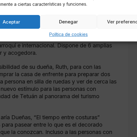
nta del origen andalusí de gran parte del casco
mente a ciertas características y funciones.
Aceptar
Denegar
Ver preferen
fue reformado en 1948 para convertirlo en
ed Abdelkrim Haddad. Se hizo una restauración
Política de cookies
los de baldosas y azulejos. Excelente
rroquí e internacional. Dispone de 6 amplias
r y acogedora.
sibilidad de su dueña, Ruth, para con las
mprar la casa de enfrente para preparar dos
a persona en silla de ruedas y ver de cerca las
n nuevo estímulo para las personas con
udad de Tetuán al panorama del turismo
aría Dueñas, “El tiempo entre costuras”
 para pasear entre lo que es el decorado
a que la conozcan. Incluso a las personas con