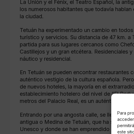
La Unión y el Fénix, el Teatro Español, la ant
los numerosos habitantes que todavía hablan e
la ciudad.
Tetuán ha experimentado un cambio en todos l
turístico y servicios. Su distancia de 47 km. 
partida para sus lugares cercanos como Chefch
Castillejos y un gran etcétera. Residenciales 
náutico y residencial.
En Tetuán se pueden encontrar restaurantes c
auténtico vestigio de la cultura española. Per
de nuevos hoteles, la mayoría en el extrarradio
establecimiento hotelero del nivel de “El Redu
metros del Palacio Real, es un auténtico lujo.
Para pro
Entrando por una angosta calle, se llega a la p
acceder 
antigua o Medina de Tetuán, que ha sido decl
permitir
Unesco y donde se han emprendido importante
este sit