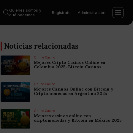
Quiénes somos y
Regístrate
Administración
qué hacemos
Noticias relacionadas
Online Casino
Mejores Cripto Casinos Online en
Colombia 2025: Bitcoin Casinos
Online Casino
Mejores Casinos Online con Bitcoin y
Criptomonedas en Argentina 2025
Online Casino
Mejores casinos online con
criptomonedas y Bitcoin en México 2025