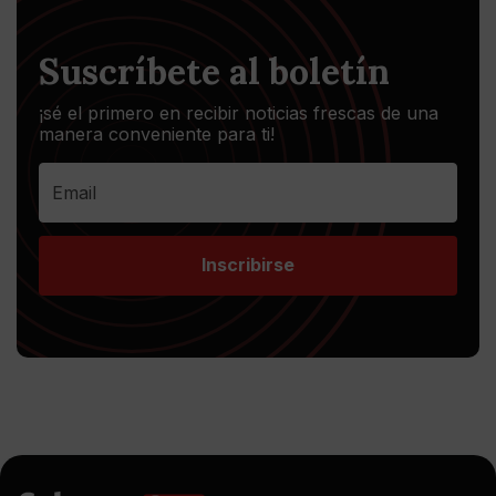
Suscríbete al boletín
¡sé el primero en recibir noticias frescas de una
manera conveniente para ti!
Inscribirse