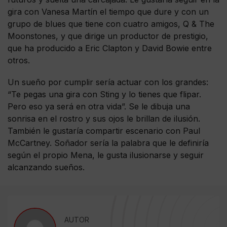
gira con Vanesa Martín el tiempo que dure y con un
grupo de blues que tiene con cuatro amigos, Q & The
Moonstones, y que dirige un productor de prestigio,
que ha producido a Eric Clapton y David Bowie entre
otros.
Un sueño por cumplir sería actuar con los grandes:
“Te pegas una gira con Sting y lo tienes que flipar.
Pero eso ya será en otra vida”. Se le dibuja una
sonrisa en el rostro y sus ojos le brillan de ilusión.
También le gustaría compartir escenario con Paul
McCartney. Soñador sería la palabra que le definiría
según el propio Mena, le gusta ilusionarse y seguir
alcanzando sueños.
AUTOR