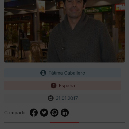
Fátima Caballero
España
31.01.2017
Compartir: