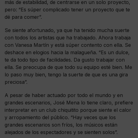
más de estabilidad, de centrarse en un solo proyecto,
pero: “Es súper complicado tener un proyecto que te
dé para comer”.
Se siente afortunado, ya que ha tenido mucha suerte
con todos los artistas que ha trabajado. Ahora trabaja
con Vanesa Martín y está súper contento con ella. Se
deshace en elogios hacia la malagueña. “Es un dulce,
te da todo tipo de facilidades. Da gusto trabajar con
ella. Se preocupa de que todo su equipo esté bien. Me
lo paso muy bien, tengo la suerte de que es una gira
preciosa”.
A pesar de haber actuado por todo el mundo y en
grandes escenarios, José Mena lo tiene claro, prefiere
interpretar en un club chiquitito porque siente el calor
y arropamiento del público. “Hay veces que los
grandes escenarios son fríos, los músicos están
alejados de los espectadores y se sienten solos”.