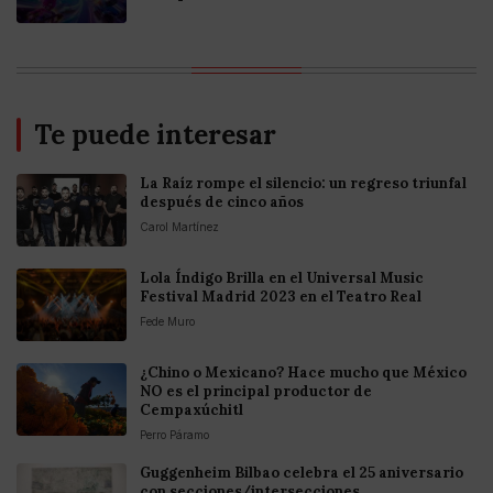
Te puede interesar
La Raíz rompe el silencio: un regreso triunfal
después de cinco años
Carol Martínez
Lola Índigo Brilla en el Universal Music
Festival Madrid 2023 en el Teatro Real
Fede Muro
¿Chino o Mexicano? Hace mucho que México
NO es el principal productor de
Cempaxúchitl
Perro Páramo
Guggenheim Bilbao celebra el 25 aniversario
con secciones/intersecciones