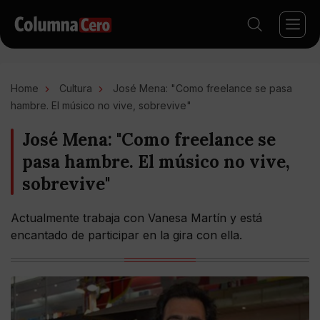
Home
Cultura
José Mena: "Como freelance se pasa
hambre. El músico no vive, sobrevive"
José Mena: "Como freelance se
pasa hambre. El músico no vive,
sobrevive"
Actualmente trabaja con Vanesa Martín y está
encantado de participar en la gira con ella.