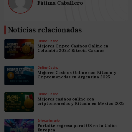
Fátima Caballero
Noticias relacionadas
Online Casino
Mejores Cripto Casinos Online en
Colombia 2025: Bitcoin Casinos
Online Casino
Mejores Casinos Online con Bitcoin y
Criptomonedas en Argentina 2025
Online Casino
Mejores casinos online con
criptomonedas y Bitcoin en México 2025
Entretenimiento
Fortnite regresa para iOS en la Unión
Europea