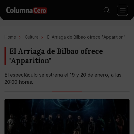
Home
Cultura
El Arriaga de Bilbao ofrece "Apparition"
El Arriaga de Bilbao ofrece
"Apparition"
El espectáculo se estrena el 19 y 20 de enero, a las
20:00 horas.