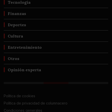
Tecnología
Finanzas
Deportes
Cultura
Entretenimiento
Otros
Opinión experta
Política de cookies
Política de privacidad de columnacero
Condiciones generales