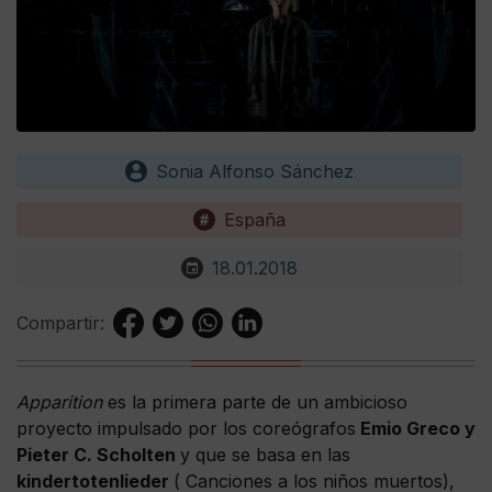
Sonia Alfonso Sánchez
España
18.01.2018
Compartir:
Apparition
es la primera parte de un ambicioso
proyecto impulsado por los coreógrafos
Emio Greco y
Pieter C. Scholten
y que se basa en las
kindertotenlieder
( Canciones a los niños muertos),