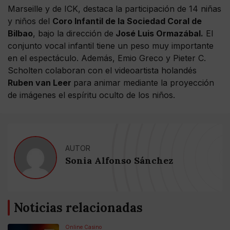
Marseille y de ICK, destaca la participación de 14 niñas
y niños del
Coro Infantil de la Sociedad Coral de
Bilbao
, bajo la dirección de
José Luis Ormazábal.
El
conjunto vocal infantil tiene un peso muy importante
en el espectáculo. Además, Emio Greco y Pieter C.
Scholten colaboran con el videoartista holandés
Ruben van Leer
para animar mediante la proyección
de imágenes el espíritu oculto de los niños.
AUTOR
Sonia Alfonso Sánchez
Noticias relacionadas
Online Casino