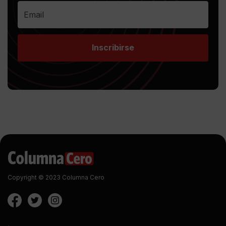
Inscribirse
Copyright © 2023 Columna Cero