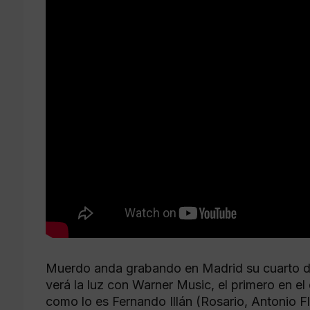
Muerdo anda grabando en Madrid su cuarto di
verá la luz con Warner Music, el primero en el
como lo es Fernando Illán (Rosario, Antonio F