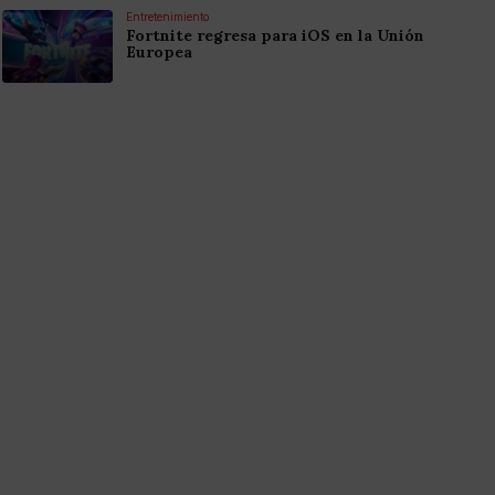
Entretenimiento
Fortnite regresa para iOS en la Unión
Europea