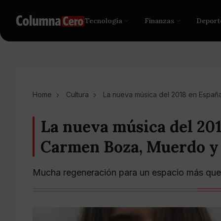
Tecnología
Finanzas
Deport
Home
Cultura
La nueva música del 2018 en España
La nueva música del 201
Carmen Boza, Muerdo y
Mucha regeneración para un espacio más que