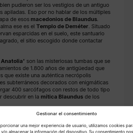
bien pudieron ser los vestigios de un antiguo
apiladas. Eso por no hablar de los múltiples
etapa de esos
macedonios de Blaundus
.
palma ese es el
Templo de Deméter
. Situado
van esparcidas en el suelo, este santuario
sagrado, el sitio escogido donde contactar
Anatolia'
son las misteriosas tumbas que se
rramientos de 1.800 años de antigüedad que
 que existe una auténtica necrópolis
les subterráneos decorados con enigmáticas
rgar 400 sarcófagos con restos de todo tipo
r descubrir en la
mítica Blaundus
de los
Gestionar el consentimiento
porcionar una mejor experiencia de usuario, utilizamos cookies par
y/o almacenar la información del dispositivo. Su consentimiento no