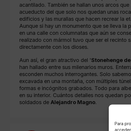
acantilado. También se hallan unos arcos que 
acueducto del que solo nos quedan unas rocas 
edificios y las murallas que hacen recrear la 
Aunque si hay un monumento que se lleva la 
en una calle con columnatas que aún se conser
realizado con mármol tuvo que ser el recinto 
directamente con los dioses.
Aun así, el gran atractivo del '
Stonehenge de 
han hallado entre sus milenarios muros. Ente
esconden muchos interrogantes. Solo sabemos
excavada en una montaña, con múltiples túne
formas e incógnitos grabados. Todo para albe
en su interior. Cuántos detalles nos quedan po
soldados de
Alejandro Magno
.
Para pro
acceder 