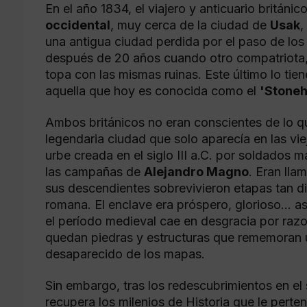
En el año 1834, el viajero y anticuario británic
occidental
, muy cerca de la ciudad de
Usak
,
una antigua ciudad perdida por el paso de los
después de 20 años cuando otro compatriota,
topa con las mismas ruinas. Este último lo tien
aquella que hoy es conocida como el
'Stoneh
Ambos británicos no eran conscientes de lo q
legendaria ciudad que solo aparecía en las vi
urbe creada en el siglo III a.C. por soldados
las campañas de
Alejandro Magno
. Eran lla
sus descendientes sobrevivieron etapas tan 
romana. El enclave era próspero, glorioso… así
el período medieval cae en desgracia por ra
quedan piedras y estructuras que rememoran
desaparecido de los mapas.
Sin embargo, tras los redescubrimientos en el s
recupera los milenios de Historia que le perte