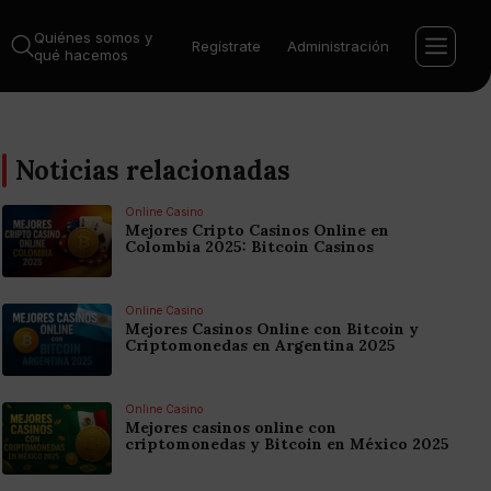
Quiénes somos y
Regístrate
Administración
qué hacemos
Noticias relacionadas
Online Casino
Mejores Cripto Casinos Online en
Colombia 2025: Bitcoin Casinos
Online Casino
Mejores Casinos Online con Bitcoin y
Criptomonedas en Argentina 2025
Online Casino
Mejores casinos online con
criptomonedas y Bitcoin en México 2025