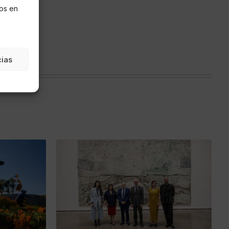
os en
cias