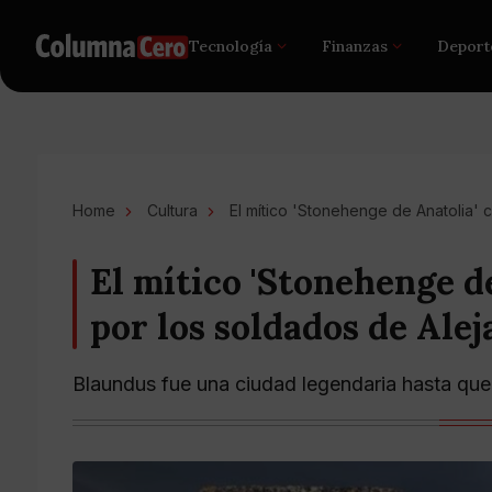
Tecnología
Finanzas
Deport
Home
Cultura
El mítico 'Stonehenge de Anatolia'
El mítico 'Stonehenge d
por los soldados de Al
Blaundus fue una ciudad legendaria hasta que