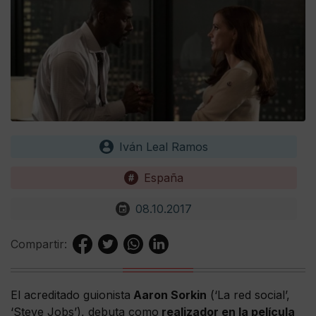
Iván Leal Ramos
España
08.10.2017
Compartir:
El acreditado guionista
Aaron Sorkin
(‘La red social’,
‘Steve Jobs’), debuta como
realizador en la película