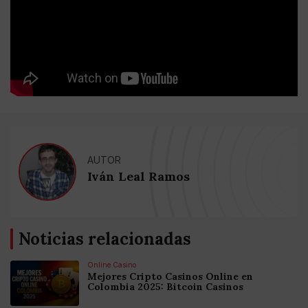
AUTOR
Iván Leal Ramos
Noticias relacionadas
Online Casino
Mejores Cripto Casinos Online en
Colombia 2025: Bitcoin Casinos