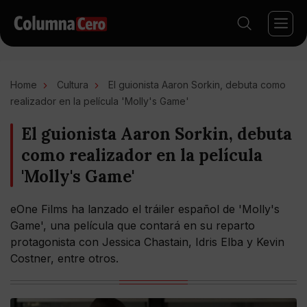
Home
Cultura
El guionista Aaron Sorkin, debuta como
realizador en la película 'Molly's Game'
El guionista Aaron Sorkin, debuta
como realizador en la película
'Molly's Game'
eOne Films ha lanzado el tráiler español de 'Molly's
Game', una película que contará en su reparto
protagonista con Jessica Chastain, Idris Elba y Kevin
Costner, entre otros.