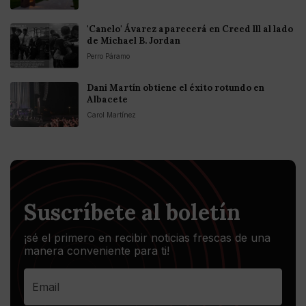
'Canelo' Ávarez aparecerá en Creed lll al lado
de Michael B. Jordan
Perro Páramo
Dani Martín obtiene el éxito rotundo en
Albacete
Carol Martínez
Suscríbete al boletín
¡sé el primero en recibir noticias frescas de una
manera conveniente para ti!