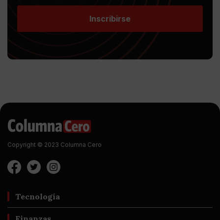
Inscribirse
Copyright © 2023 Columna Cero
Tecnología
Finanzas