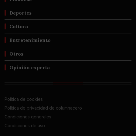
Deportes
Cultura
Entretenimiento
Otros
Opinión experta
Política de cookies
Política de privacidad de columnacero
Condiciones generales
Condiciones de uso