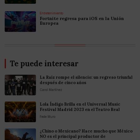
Entretenimiento
Fortnite regresa para iOS en la Unión
Europea
Te puede interesar
La Raíz rompe el silencio: un regreso triunfal
después de cinco años
Carol Martínez
Lola Índigo Brilla en el Universal Music
Festival Madrid 2023 en el Teatro Real
Fede Muro
¿Chino o Mexicano? Hace mucho que México
NO es el principal productor de