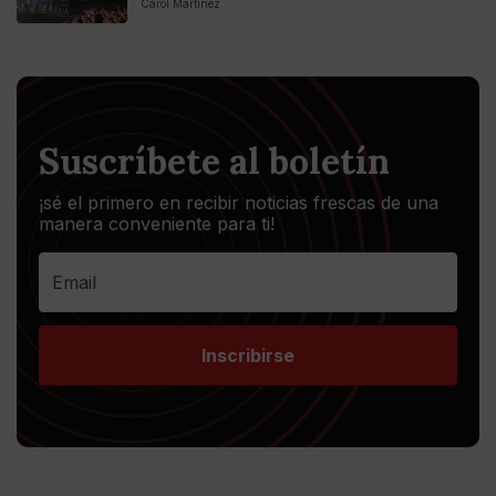
Carol Martínez
Suscríbete al boletín
¡sé el primero en recibir noticias frescas de una
manera conveniente para ti!
Inscribirse