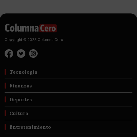
Copyright © 2023 Columna Cero
Tecnología
Finanzas
Deportes
Cultura
Entretenimiento