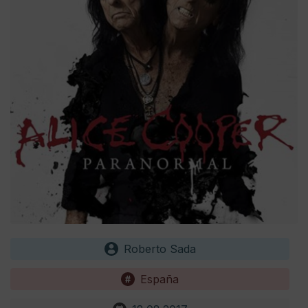
Roberto Sada
España