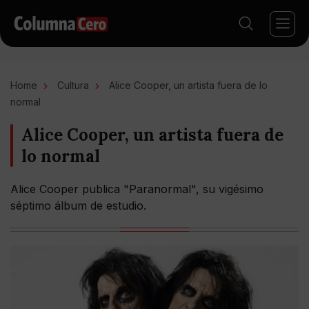
Home
Cultura
Alice Cooper, un artista fuera de lo
normal
Alice Cooper, un artista fuera de
lo normal
Alice Cooper publica "Paranormal", su vigésimo
séptimo álbum de estudio.