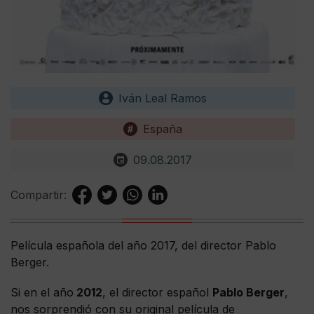
Iván Leal Ramos
España
09.08.2017
Compartir:
Película española del año 2017, del director Pablo
Berger.
Si en el año
2012
, el director español
Pablo Berger
,
nos sorprendió con su original película de