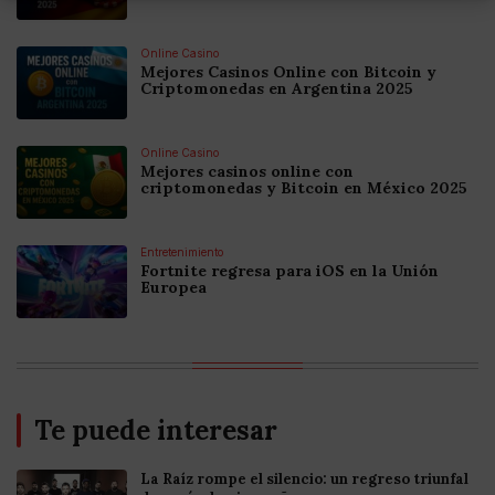
Online Casino
Mejores Casinos Online con Bitcoin y
Criptomonedas en Argentina 2025
Online Casino
Mejores casinos online con
criptomonedas y Bitcoin en México 2025
Entretenimiento
Fortnite regresa para iOS en la Unión
Europea
Te puede interesar
La Raíz rompe el silencio: un regreso triunfal