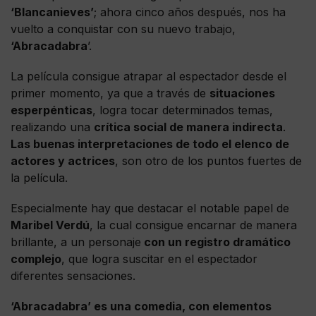
‘Blancanieves’
; ahora cinco años después, nos ha
vuelto a conquistar con su nuevo trabajo,
‘Abracadabra
’.
La película consigue atrapar al espectador desde el
primer momento, ya que a través de
situaciones
esperpénticas
, logra tocar determinados temas,
realizando una
crítica social de manera indirecta
.
Las buenas interpretaciones de todo el elenco de
actores y actrices
, son otro de los puntos fuertes de
la película.
Especialmente hay que destacar el notable papel de
Maribel Verdú
, la cual consigue encarnar de manera
brillante, a un personaje
con un registro dramático
complejo
, que logra suscitar en el espectador
diferentes sensaciones.
‘Abracadabra’ es una comedia, con elementos