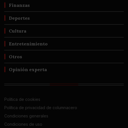
Finanzas
Deportes
Cultura
Entretenimiento
Otros
Opinión experta
Política de cookies
Política de privacidad de columnacero
Condiciones generales
Condiciones de uso