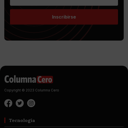
Inscribirse
Copyright © 2023 Columna Cero
Tecnología