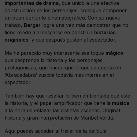
importantes de drama
, que unido a una efectiva
construcción de los personajes, consigue componer
un buen conjunto cinematográfico. Con su nuevo
trabajo,
Berger
logra una vez más demostrar que no
tiene miedo a arriesgarse en construir
historias
originales
, y que después gusten al espectador.
Me ha parecido muy interesante ese toque
mágico
que desprende la historia y los personajes
protagonistas, que hacen que lo que se cuenta en
‘Abracadabra’ suscite todavía más interés en el
espectador.
También hay que resaltar lo bien ambientada que esta
la historia, y el papel amplificador que tiene
la música
a la hora de enlazar las distintas escenas. Original
historia y gran interpretación de Maribel Verdú.
Aquí puedes acceder al trailer de la película: