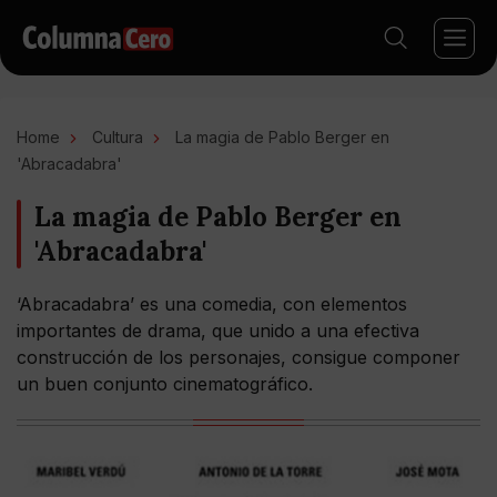
Home
Cultura
La magia de Pablo Berger en
'Abracadabra'
La magia de Pablo Berger en
'Abracadabra'
‘Abracadabra’ es una comedia, con elementos
importantes de drama, que unido a una efectiva
construcción de los personajes, consigue componer
un buen conjunto cinematográfico.