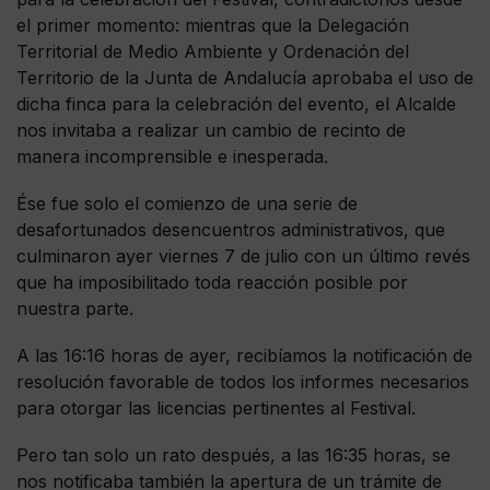
el primer momento: mientras que la Delegación
Territorial de Medio Ambiente y Ordenación del
Territorio de la Junta de Andalucía aprobaba el uso de
dicha finca para la celebración del evento, el Alcalde
nos invitaba a realizar un cambio de recinto de
manera incomprensible e inesperada.
Ése fue solo el comienzo de una serie de
desafortunados desencuentros administrativos, que
culminaron ayer viernes 7 de julio con un último revés
que ha imposibilitado toda reacción posible por
nuestra parte.
A las 16:16 horas de ayer, recibíamos la notificación de
resolución favorable de todos los informes necesarios
para otorgar las licencias pertinentes al Festival.
Pero tan solo un rato después, a las 16:35 horas, se
nos notificaba también la apertura de un trámite de