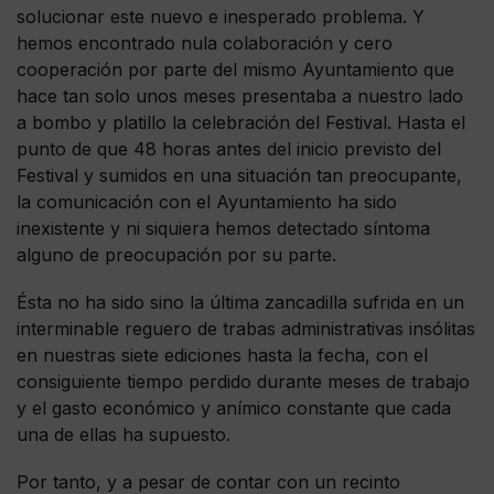
solucionar este nuevo e inesperado problema. Y
hemos encontrado nula colaboración y cero
cooperación por parte del mismo Ayuntamiento que
hace tan solo unos meses presentaba a nuestro lado
a bombo y platillo la celebración del Festival. Hasta el
punto de que 48 horas antes del inicio previsto del
Festival y sumidos en una situación tan preocupante,
la comunicación con el Ayuntamiento ha sido
inexistente y ni siquiera hemos detectado síntoma
alguno de preocupación por su parte.
Ésta no ha sido sino la última zancadilla sufrida en un
interminable reguero de trabas administrativas insólitas
en nuestras siete ediciones hasta la fecha, con el
consiguiente tiempo perdido durante meses de trabajo
y el gasto económico y anímico constante que cada
una de ellas ha supuesto.
Por tanto, y a pesar de contar con un recinto