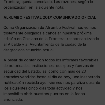
Frontera, queda cancelado. Las razones, según la
organización, en la siguiente nota:
ALRUMBO FESTIVAL 2017: COMUNICADO OFICIAL
Como Organización de Alrumbo Festival nos vemos
tristemente obligados a cancelar nuestra próxima
edición en Chiclana de la Frontera, responsabilizando
al Alcalde y al Ayuntamiento de la ciudad de la
desgraciada situación actual.
A pesar de contar con todos los informes favorables
de autoridades, instituciones, cuerpos y fuerzas de
seguridad del Estado, así como con más de 20
entradas vendidas hasta el día de hoy, una inesperada
notificación recibida ayer viernes nos paraliza durante
los siguientes cinco días toda actividad y nos
imposibilita abrir nuestras puertas en la fecha
anunciada.