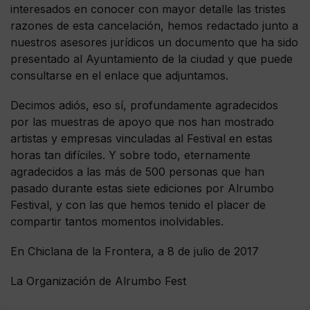
interesados en conocer con mayor detalle las tristes
razones de esta cancelación, hemos redactado junto a
nuestros asesores jurídicos un documento que ha sido
presentado al Ayuntamiento de la ciudad y que puede
consultarse en el enlace que adjuntamos.
Decimos adiós, eso sí, profundamente agradecidos
por las muestras de apoyo que nos han mostrado
artistas y empresas vinculadas al Festival en estas
horas tan difíciles. Y sobre todo, eternamente
agradecidos a las más de 500 personas que han
pasado durante estas siete ediciones por Alrumbo
Festival, y con las que hemos tenido el placer de
compartir tantos momentos inolvidables.
En Chiclana de la Frontera, a 8 de julio de 2017
La Organización de Alrumbo Fest