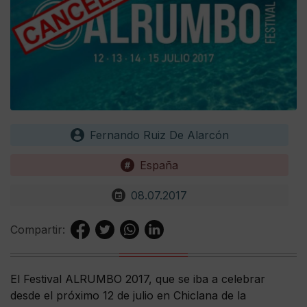
Fernando Ruiz De Alarcón
España
08.07.2017
Compartir:
El Festival ALRUMBO 2017, que se iba a celebrar
desde el próximo 12 de julio en Chiclana de la