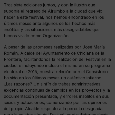
Tras siete ediciones juntos, y con la ilusión que
suponía el regreso de Alrumbo a la ciudad que vio
nacer a este festival, nos hemos encontrado en los
últimos meses ante algunos de los hechos más
insólitos y las situaciones más desagradables que
hemos vivido como Organización.
A pesar de las promesas realizadas por José María
Román, Alcalde del Ayuntamiento de Chiclana de la
Frontera, facilitándonos la realización del Festival en la
ciudad, e incluyendo incluso el mismo en su programa
electoral de 2015, nuestra relación con el Consistorio
ha sido en los últimos meses un auténtico infierno.
¿Las razones? Un sinfín de trabas administrativas,
exigencias continuas de cambios en los proyectos y la
documentación presentada, y errores insólitos en sus
juicios y actuaciones, comenzando por las opiniones
del propio Alcalde respecto a la parcela designada
para la celebración del Festival, contradictorios desde