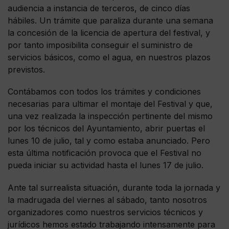
audiencia a instancia de terceros, de cinco días
hábiles. Un trámite que paraliza durante una semana
la concesión de la licencia de apertura del festival, y
por tanto imposibilita conseguir el suministro de
servicios básicos, como el agua, en nuestros plazos
previstos.
Contábamos con todos los trámites y condiciones
necesarias para ultimar el montaje del Festival y que,
una vez realizada la inspección pertinente del mismo
por los técnicos del Ayuntamiento, abrir puertas el
lunes 10 de julio, tal y como estaba anunciado. Pero
esta última notificación provoca que el Festival no
pueda iniciar su actividad hasta el lunes 17 de julio.
Ante tal surrealista situación, durante toda la jornada y
la madrugada del viernes al sábado, tanto nosotros
organizadores como nuestros servicios técnicos y
jurídicos hemos estado trabajando intensamente para