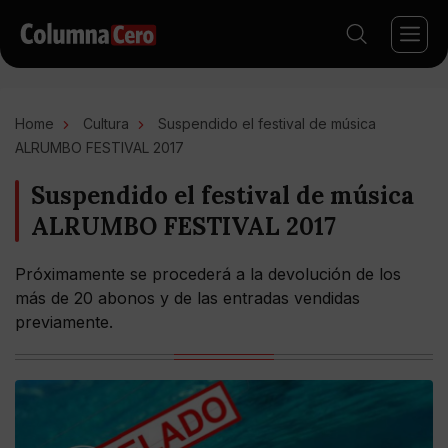
Home
Cultura
Suspendido el festival de música
ALRUMBO FESTIVAL 2017
Suspendido el festival de música
ALRUMBO FESTIVAL 2017
Próximamente se procederá a la devolución de los
más de 20 abonos y de las entradas vendidas
previamente.