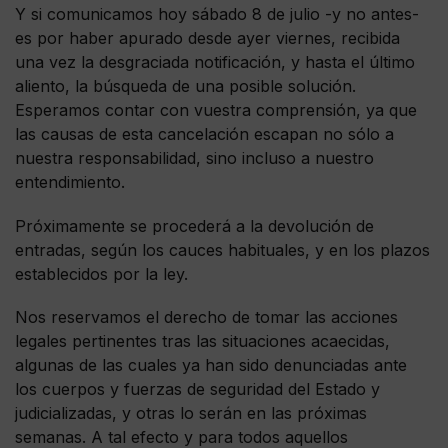
Y si comunicamos hoy sábado 8 de julio -y no antes-
es por haber apurado desde ayer viernes, recibida
una vez la desgraciada notificación, y hasta el último
aliento, la búsqueda de una posible solución.
Esperamos contar con vuestra comprensión, ya que
las causas de esta cancelación escapan no sólo a
nuestra responsabilidad, sino incluso a nuestro
entendimiento.
Próximamente se procederá a la devolución de
entradas, según los cauces habituales, y en los plazos
establecidos por la ley.
Nos reservamos el derecho de tomar las acciones
legales pertinentes tras las situaciones acaecidas,
algunas de las cuales ya han sido denunciadas ante
los cuerpos y fuerzas de seguridad del Estado y
judicializadas, y otras lo serán en las próximas
semanas. A tal efecto y para todos aquellos