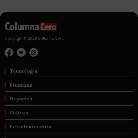
Copyright © 2023 Columna Cero
Tecnología
Finanzas
Deportes
Cultura
Entretenimiento