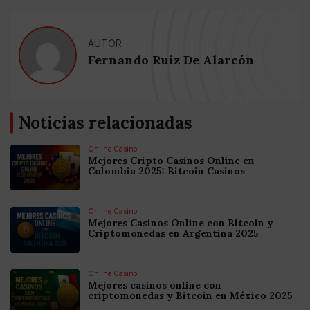
AUTOR
Fernando Ruiz De Alarcón
Noticias relacionadas
Online Casino
Mejores Cripto Casinos Online en
Colombia 2025: Bitcoin Casinos
Online Casino
Mejores Casinos Online con Bitcoin y
Criptomonedas en Argentina 2025
Online Casino
Mejores casinos online con
criptomonedas y Bitcoin en México 2025