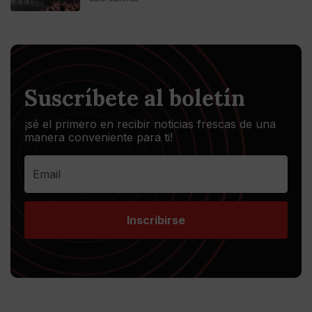
Suscríbete al boletín
¡sé el primero en recibir noticias frescas de una
manera conveniente para ti!
Inscribirse