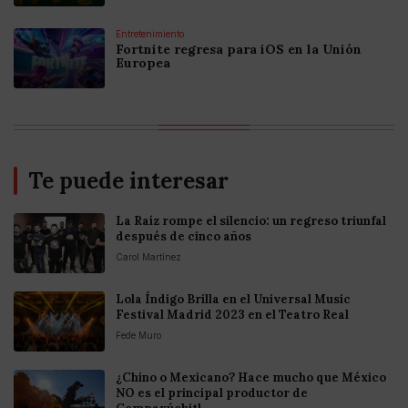
Entretenimiento
Fortnite regresa para iOS en la Unión
Europea
Te puede interesar
La Raíz rompe el silencio: un regreso triunfal
después de cinco años
Carol Martínez
Lola Índigo Brilla en el Universal Music
Festival Madrid 2023 en el Teatro Real
Fede Muro
¿Chino o Mexicano? Hace mucho que México
NO es el principal productor de