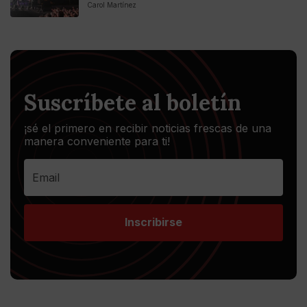
Carol Martínez
Suscríbete al boletín
¡sé el primero en recibir noticias frescas de una
manera conveniente para ti!
Inscribirse