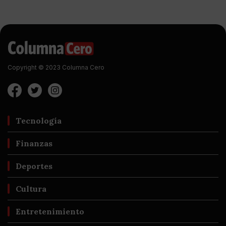
Copyright © 2023 Columna Cero
Tecnología
Finanzas
Deportes
Cultura
Entretenimiento