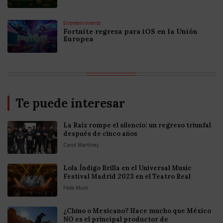
Entretenimiento
Fortnite regresa para iOS en la Unión
Europea
Te puede interesar
La Raíz rompe el silencio: un regreso triunfal
después de cinco años
Carol Martínez
Lola Índigo Brilla en el Universal Music
Festival Madrid 2023 en el Teatro Real
Fede Muro
¿Chino o Mexicano? Hace mucho que México
NO es el principal productor de