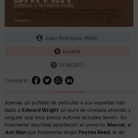
Juan Rodríguez Millán
España
21.06.2017
Compartir:
Apenas un puñado de películas a sus espaldas han
dado a
Edward Wright
un aura de cineasta atrevido y
singular que muy pocos autores actuales tienen. Su
finalmente abortada aportación al universo
Marvel
, el
Ant-Man
que finalmente dirigió
Peyton Reed
, le dio