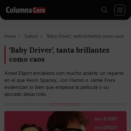
Home
Cultura
‘Baby Driver’, tanta brillantez como caos
‘Baby Driver’, tanta brillantez
como caos
Ansel Elgort encabeza con mucho acierto un reparto
en el que Kevin Spacey, Jon Hamm o Jamie Foxx
evidencian lo bien que empieza la película y su
alocado desarrollo.